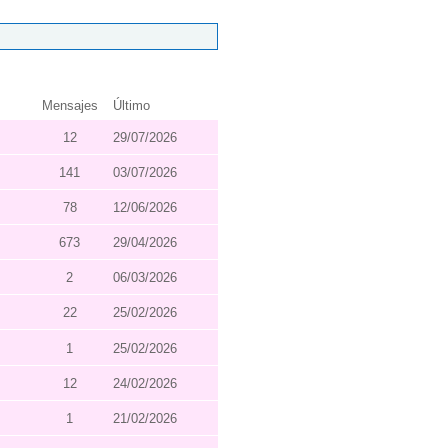
Mensajes
Último
12
29/07/2026
141
03/07/2026
78
12/06/2026
673
29/04/2026
2
06/03/2026
22
25/02/2026
1
25/02/2026
12
24/02/2026
1
21/02/2026