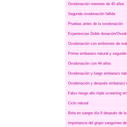
Ovodonación menores de 40 años
Segunda ovodonación fallida
Pruebas antes de la ovodonación
Experiencias Doble donación/Ovod
Ovodonación con embriones de mal
Primer embarazo natural y segundo
Ovodonación con 44 años
Ovodonación y luego embarazo natur
Ovodonación y después embarazo na
Falso riesgo alto triple screening 
Ciclo natural
Beta en sangre día 8 después de la 
Importancia del grupo sanguíneo de