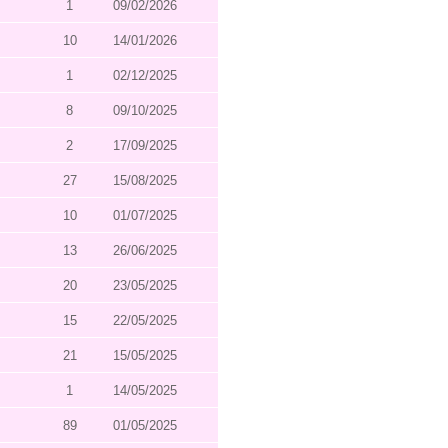
1
09/02/2026
10
14/01/2026
1
02/12/2025
8
09/10/2025
2
17/09/2025
27
15/08/2025
10
01/07/2025
13
26/06/2025
20
23/05/2025
15
22/05/2025
21
15/05/2025
1
14/05/2025
89
01/05/2025