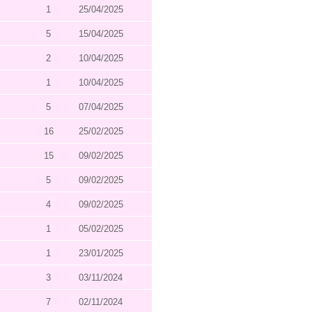
1
25/04/2025
5
15/04/2025
2
10/04/2025
1
10/04/2025
5
07/04/2025
16
25/02/2025
15
09/02/2025
5
09/02/2025
4
09/02/2025
1
05/02/2025
1
23/01/2025
3
03/11/2024
7
02/11/2024