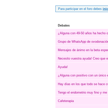
Para participar en el foro debes
ini
Debates
¿Alguna con 49-50 años ha hecho 
Grupo de WhatsApp de ovodonació
Mensajes de ánimo en la beta espe
Necesito vuestra ayuda! Creo que e
Ayuda!
¿Alguna con positivo con un único
Hay días en los que todo se hace c
Tengo el endometrio muy fino y me 
Cafeterapia