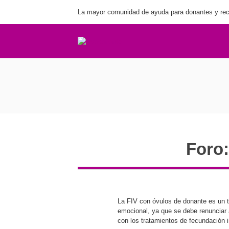
La mayor comunidad de ayuda para donantes y rec
Foro:
La FIV con óvulos de donante es un t
emocional, ya que se debe renunciar 
con los tratamientos de fecundación i