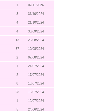
1
02/11/2024
3
31/10/2024
4
21/10/2024
4
30/09/2024
13
26/08/2024
37
10/08/2024
2
07/08/2024
1
21/07/2024
2
17/07/2024
8
13/07/2024
98
13/07/2024
1
12/07/2024
5
24/06/2024