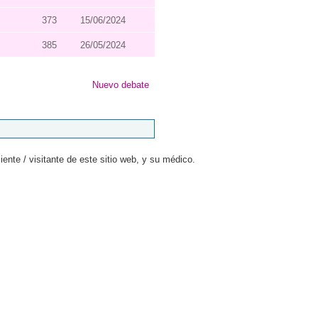
373
15/06/2024
385
26/05/2024
Nuevo debate
ente / visitante de este sitio web, y su médico.