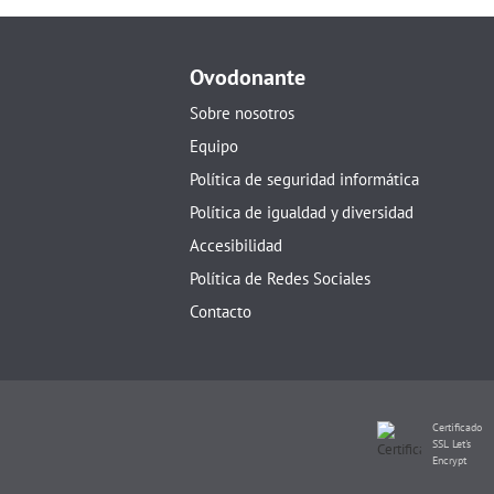
Ovodonante
Sobre nosotros
Equipo
Política de seguridad informática
Política de igualdad y diversidad
Accesibilidad
Política de Redes Sociales
Contacto
Certificado
SSL Let's
Encrypt