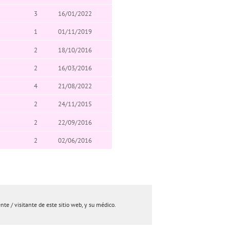
3
16/01/2022
1
01/11/2019
2
18/10/2016
2
16/03/2016
4
21/08/2022
2
24/11/2015
2
22/09/2016
2
02/06/2016
e / visitante de este sitio web, y su médico.