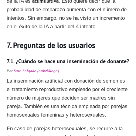
acumulativa
de la IA es
. Esto quiere decir que la
probabilidad de embarazo aumenta con el número de
intentos. Sin embargo, no se ha visto un incremento
en el éxito de la IA a partir del 4 intento.
Preguntas de los usuarios
¿Cuándo se hace una inseminación de donante?
Por
Sara Salgado (embrióloga)
.
La inseminación artificial con donación de semen es
el tratamiento reproductivo empleado por el creciente
número de mujeres que deciden ser madres sin
pareja. También es una técnica empleada por parejas
homosexuales femeninas y heterosexuales.
En caso de parejas heterosexuales, se recurre a la