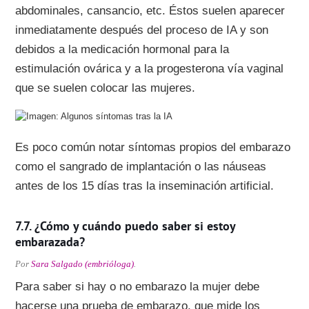
abdominales, cansancio, etc. Éstos suelen aparecer
inmediatamente después del proceso de IA y son
debidos a la medicación hormonal para la
estimulación ovárica y a la progesterona vía vaginal
que se suelen colocar las mujeres.
Es poco común notar síntomas propios del embarazo
como el sangrado de implantación o las náuseas
antes de los 15 días tras la inseminación artificial.
¿Cómo y cuándo puedo saber si estoy
embarazada?
Por
Sara Salgado (embrióloga)
.
Para saber si hay o no embarazo la mujer debe
hacerse una prueba de embarazo, que mide los