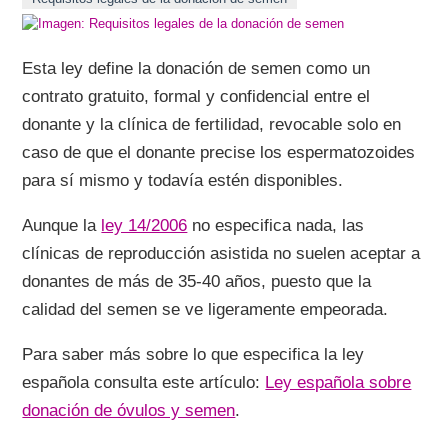
Esta ley define la donación de semen como un
contrato gratuito, formal y confidencial entre el
donante y la clínica de fertilidad, revocable solo en
caso de que el donante precise los espermatozoides
para sí mismo y todavía estén disponibles.
Aunque la
ley 14/2006
no especifica nada, las
clínicas de reproducción asistida no suelen aceptar a
donantes de más de 35-40 años, puesto que la
calidad del semen se ve ligeramente empeorada.
Para saber más sobre lo que especifica la ley
española consulta este artículo:
Ley española sobre
donación de óvulos y semen
.