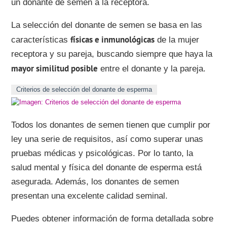
un donante de semen a la receptora.
La selección del donante de semen se basa en las
físicas e inmunológicas
características
de la mujer
receptora y su pareja, buscando siempre que haya la
mayor similitud posible
entre el donante y la pareja.
Criterios de selección del donante de esperma
Todos los donantes de semen tienen que cumplir por
ley una serie de requisitos, así como superar unas
pruebas médicas y psicológicas. Por lo tanto, la
salud mental y física del donante de esperma está
asegurada. Además, los donantes de semen
presentan una excelente calidad seminal.
Puedes obtener información de forma detallada sobre