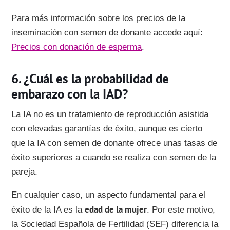
Para más información sobre los precios de la
inseminación con semen de donante accede aquí:
Precios con donación de esperma
.
¿Cuál es la probabilidad de
embarazo con la IAD?
La IA no es un tratamiento de reproducción asistida
con elevadas garantías de éxito, aunque es cierto
que la IA con semen de donante ofrece unas tasas de
éxito superiores a cuando se realiza con semen de la
pareja.
En cualquier caso, un aspecto fundamental para el
edad de la mujer
éxito de la IA es la
. Por este motivo,
la Sociedad Española de Fertilidad (SEF) diferencia la