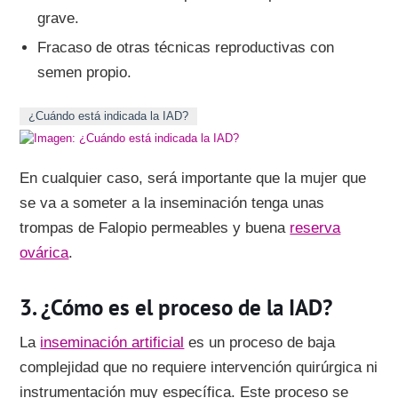
grave.
Fracaso de otras técnicas reproductivas con
semen propio.
¿Cuándo está indicada la IAD?
En cualquier caso, será importante que la mujer que
se va a someter a la inseminación tenga unas
trompas de Falopio permeables y buena
reserva
ovárica
.
¿Cómo es el proceso de la IAD?
La
inseminación artificial
es un proceso de baja
complejidad que no requiere intervención quirúrgica ni
instrumentación muy específica. Este proceso se