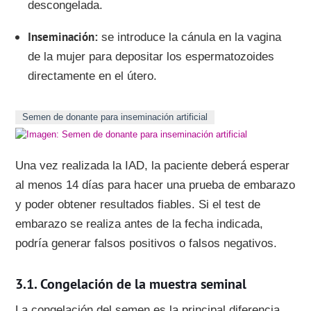
descongelada.
Inseminación
se introduce la cánula en la vagina
de la mujer para depositar los espermatozoides
directamente en el útero.
Semen de donante para inseminación artificial
Una vez realizada la IAD, la paciente deberá esperar
al menos 14 días para hacer una prueba de embarazo
y poder obtener resultados fiables. Si el test de
embarazo se realiza antes de la fecha indicada,
podría generar falsos positivos o falsos negativos.
Congelación de la muestra seminal
La congelación del semen es la principal diferencia