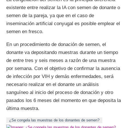
existente entre realizar la IA con semen de donante o
semen de la pareja, ya que en el caso de
inseminación artificial conyugal es posible emplear el
semen en fresco.
En un procedimiento de donación de semen, el
donante va depositando muestras durante un tiempo
de entre tres y seis meses a razón de una muestra
por semana. Con el objetivo de confirmar la ausencia
de infección por VIH y demás enfermedades, será
necesario realizar en el donante un análisis
sanguíneo al inicio del proceso de donación y otro
pasados los 6 meses del momento en que deposita la
última muestra.
¿Se congela las muestras de los donantes de semen?