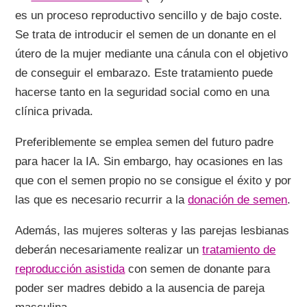
es un proceso reproductivo sencillo y de bajo coste.
Se trata de introducir el semen de un donante en el
útero de la mujer mediante una cánula con el objetivo
de conseguir el embarazo. Este tratamiento puede
hacerse tanto en la seguridad social como en una
clínica privada.
Preferiblemente se emplea semen del futuro padre
para hacer la IA. Sin embargo, hay ocasiones en las
que con el semen propio no se consigue el éxito y por
las que es necesario recurrir a la
donación de semen
.
Además, las mujeres solteras y las parejas lesbianas
deberán necesariamente realizar un
tratamiento de
reproducción asistida
con semen de donante para
poder ser madres debido a la ausencia de pareja