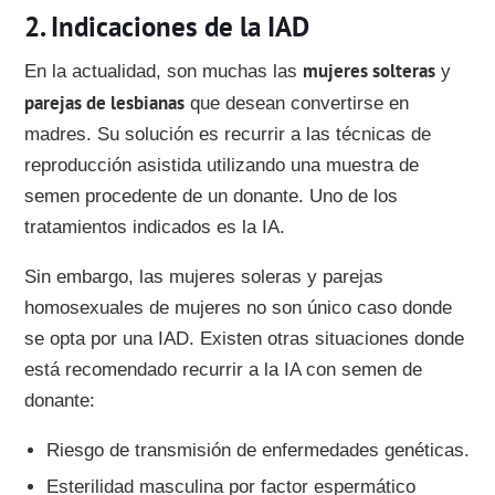
Indicaciones de la IAD
mujeres solteras
En la actualidad, son muchas las
y
parejas de lesbianas
que desean convertirse en
madres. Su solución es recurrir a las técnicas de
reproducción asistida utilizando una muestra de
semen procedente de un donante. Uno de los
tratamientos indicados es la IA.
Sin embargo, las mujeres soleras y parejas
homosexuales de mujeres no son único caso donde
se opta por una IAD. Existen otras situaciones donde
está recomendado recurrir a la IA con semen de
donante:
Riesgo de transmisión de enfermedades genéticas.
Esterilidad masculina por factor espermático