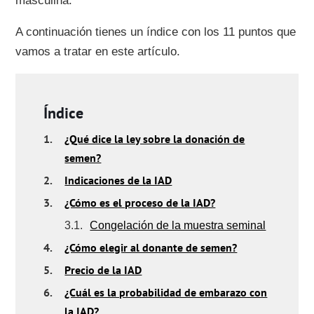
masculina.
A continuación tienes un índice con los 11 puntos que
vamos a tratar en este artículo.
Índice
1.
¿Qué dice la ley sobre la donación de
semen?
2.
Indicaciones de la IAD
3.
¿Cómo es el proceso de la IAD?
3.1.
Congelación de la muestra seminal
4.
¿Cómo elegir al donante de semen?
5.
Precio de la IAD
6.
¿Cuál es la probabilidad de embarazo con
la IAD?