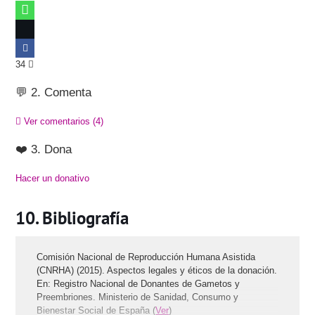
34
💬 2. Comenta
Ver comentarios
(4)
❤️ 3. Dona
Hacer un donativo
Bibliografía
Comisión Nacional de Reproducción Humana Asistida
(CNRHA) (2015). Aspectos legales y éticos de la donación.
En: Registro Nacional de Donantes de Gametos y
Preembriones. Ministerio de Sanidad, Consumo y
Bienestar Social de España (
Ver
)