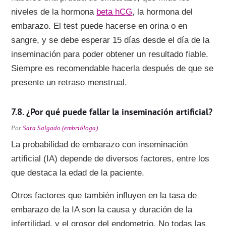
niveles de la hormona
beta hCG
, la hormona del
embarazo. El test puede hacerse en orina o en
sangre, y se debe esperar 15 días desde el día de la
inseminación para poder obtener un resultado fiable.
Siempre es recomendable hacerla después de que se
presente un retraso menstrual.
¿Por qué puede fallar la inseminación artificial?
Por
Sara Salgado (embrióloga)
.
La probabilidad de embarazo con inseminación
artificial (IA) depende de diversos factores, entre los
que destaca la edad de la paciente.
Otros factores que también influyen en la tasa de
embarazo de la IA son la causa y duración de la
infertilidad, y el grosor del endometrio. No todas las