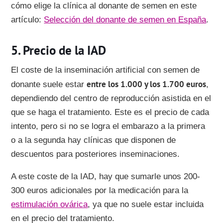
cómo elige la clínica al donante de semen en este
artículo:
Selección del donante de semen en España
.
Precio de la IAD
El coste de la inseminación artificial con semen de
entre los 1.000 y los 1.700 euros
donante suele estar
,
dependiendo del centro de reproducción asistida en el
que se haga el tratamiento. Este es el precio de cada
intento, pero si no se logra el embarazo a la primera
o a la segunda hay clínicas que disponen de
descuentos para posteriores inseminaciones.
A este coste de la IAD, hay que sumarle unos 200-
300 euros adicionales por la medicación para la
estimulación ovárica
, ya que no suele estar incluida
en el precio del tratamiento.