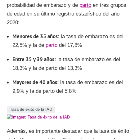
probabilidad de embarazo y de
parto
en tres grupos
de edad en su último registro estadístico del año
2020:
Menores de 35 años
la tasa de embarazo es del
22,5% y la de
parto
del 17,8%
Entre 35 y 39 años
la tasa de embarazo es del
18,3% y la de parto del 13,3%
Mayores de 40 años
la tasa de embarazo es del
9,9% y la de parto del 5,8%
Tasa de éxito de la IAD
Además, es importante destacar que la tasa de éxito