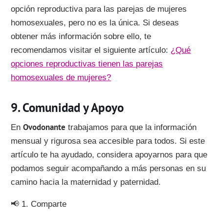
opción reproductiva para las parejas de mujeres
homosexuales, pero no es la única. Si deseas
obtener más información sobre ello, te
recomendamos visitar el siguiente artículo:
¿Qué
opciones reproductivas tienen las parejas
homosexuales de mujeres?
Comunidad y Apoyo
Ovodonante
En
trabajamos para que la información
mensual y rigurosa sea accesible para todos. Si este
artículo te ha ayudado, considera apoyarnos para que
podamos seguir acompañando a más personas en su
camino hacia la maternidad y paternidad.
📢 1. Comparte