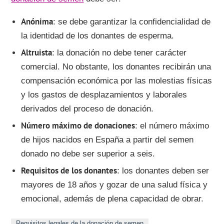
Anónima
: se debe garantizar la confidencialidad de
la identidad de los donantes de esperma.
Altruista
: la donación no debe tener carácter
comercial. No obstante, los donantes recibirán una
compensación económica por las molestias físicas
y los gastos de desplazamientos y laborales
derivados del proceso de donación.
Número máximo de donaciones
: el número máximo
de hijos nacidos en España a partir del semen
donado no debe ser superior a seis.
Requisitos de los donantes
: los donantes deben ser
mayores de 18 años y gozar de una salud física y
emocional, además de plena capacidad de obrar.
Requisitos legales de la donación de semen