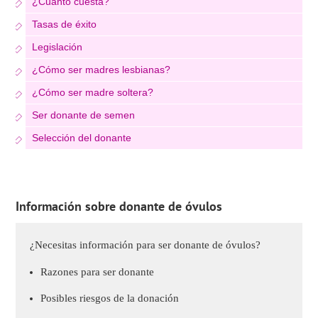
¿Cuánto cuesta?
Tasas de éxito
Legislación
¿Cómo ser madres lesbianas?
¿Cómo ser madre soltera?
Ser donante de semen
Selección del donante
Información sobre donante de óvulos
¿Necesitas información para ser donante de óvulos?
Razones para ser donante
Posibles riesgos de la donación