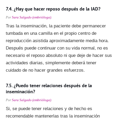
¿Hay que hacer reposo después de la IAD?
Por
Sara Salgado (embrióloga)
.
Tras la inseminación, la paciente debe permanecer
tumbada en una camilla en el propio centro de
reproducción asistida aproximadamente media hora.
Después puede continuar con su vida normal, no es
necesario el reposo absoluto ni que deje de hacer sus
actividades diarias, simplemente deberá tener
cuidado de no hacer grandes esfuerzos.
¿Puedo tener relaciones después de la
inseminación?
Por
Sara Salgado (embrióloga)
.
Si, se puede tener relaciones y de hecho es
recomendable mantenerlas tras la inseminación