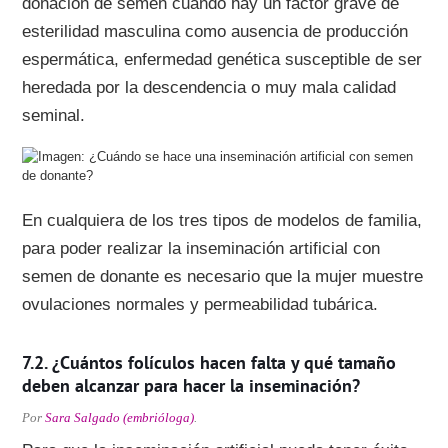
donación de semen cuando hay un factor grave de
esterilidad masculina como ausencia de producción
espermática, enfermedad genética susceptible de ser
heredada por la descendencia o muy mala calidad
seminal.
En cualquiera de los tres tipos de modelos de familia,
para poder realizar la inseminación artificial con
semen de donante es necesario que la mujer muestre
ovulaciones normales y permeabilidad tubárica.
¿Cuántos folículos hacen falta y qué tamaño
deben alcanzar para hacer la inseminación?
Por
Sara Salgado (embrióloga)
.