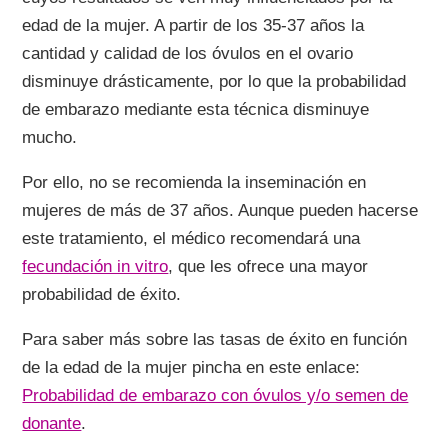
edad de la mujer. A partir de los 35-37 años la
cantidad y calidad de los óvulos en el ovario
disminuye drásticamente, por lo que la probabilidad
de embarazo mediante esta técnica disminuye
mucho.
Por ello, no se recomienda la inseminación en
mujeres de más de 37 años. Aunque pueden hacerse
este tratamiento, el médico recomendará una
fecundación in vitro
, que les ofrece una mayor
probabilidad de éxito.
Para saber más sobre las tasas de éxito en función
de la edad de la mujer pincha en este enlace:
Probabilidad de embarazo con óvulos y/o semen de
donante
.