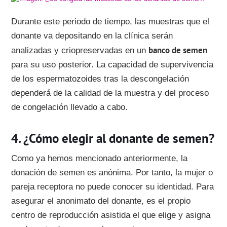
Durante este periodo de tiempo, las muestras que el
donante va depositando en la clínica serán
banco de semen
analizadas y criopreservadas en un
para su uso posterior. La capacidad de supervivencia
de los espermatozoides tras la descongelación
dependerá de la calidad de la muestra y del proceso
de congelación llevado a cabo.
¿Cómo elegir al donante de semen?
Como ya hemos mencionado anteriormente, la
donación de semen es anónima. Por tanto, la mujer o
pareja receptora no puede conocer su identidad. Para
asegurar el anonimato del donante, es el propio
centro de reproducción asistida el que elige y asigna