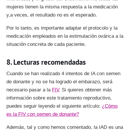
mujeres tienen la misma respuesta a la medicación
y,a veces, el resultado no es el esperado.
Por lo tanto, es importante adaptar el protocolo y la
medicación empleados en la estimulación ovárica a la
situación concreta de cada paciente.
Lecturas recomendadas
Cuando se han realizado 4 intentos de IA con semen
de donante y no se ha logrado el embarazo, será
necesario pasar a la
FIV
. Si quieres obtener más
información sobre este tratamiento reproductivo,
puedes seguir leyendo el siguiente artículo:
¿Cómo
es la FIV con semen de donante?
Además, tal y como hemos comentado, la IAD es una