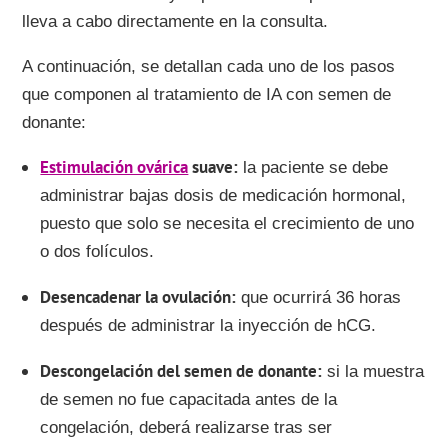
lleva a cabo directamente en la consulta.
A continuación, se detallan cada uno de los pasos
que componen al tratamiento de IA con semen de
donante:
Estimulación ovárica
suave
la paciente se debe
administrar bajas dosis de medicación hormonal,
puesto que solo se necesita el crecimiento de uno
o dos folículos.
Desencadenar la ovulación
que ocurrirá 36 horas
después de administrar la inyección de hCG.
Descongelación del semen de donante
si la muestra
de semen no fue capacitada antes de la
congelación, deberá realizarse tras ser