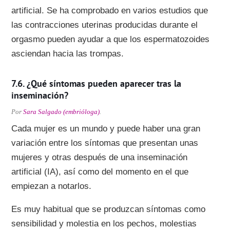
artificial. Se ha comprobado en varios estudios que
las contracciones uterinas producidas durante el
orgasmo pueden ayudar a que los espermatozoides
asciendan hacia las trompas.
¿Qué síntomas pueden aparecer tras la
inseminación?
Por
Sara Salgado (embrióloga)
.
Cada mujer es un mundo y puede haber una gran
variación entre los síntomas que presentan unas
mujeres y otras después de una inseminación
artificial (IA), así como del momento en el que
empiezan a notarlos.
Es muy habitual que se produzcan síntomas como
sensibilidad y molestia en los pechos, molestias