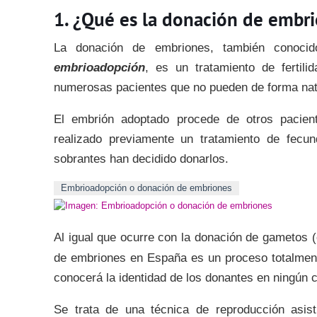
¿Qué es la donación de embr
La donación de embriones, también conoc
embrioadopción
, es un tratamiento de fertil
numerosas pacientes que no pueden de forma nat
El embrión adoptado procede de otros pacien
realizado previamente un tratamiento de fecun
sobrantes han decidido donarlos.
Embrioadopción o donación de embriones
Al igual que ocurre con la donación de gametos 
de embriones en España es un proceso totalme
conocerá la identidad de los donantes en ningún 
Se trata de una técnica de reproducción asis