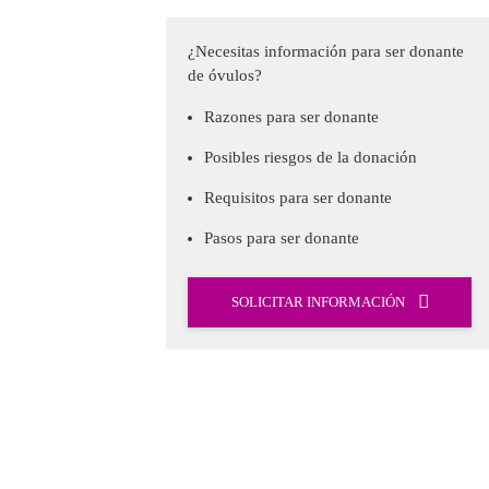
¿Necesitas información para ser donante
de óvulos?
Razones para ser donante
Posibles riesgos de la donación
Requisitos para ser donante
Pasos para ser donante
SOLICITAR INFORMACIÓN