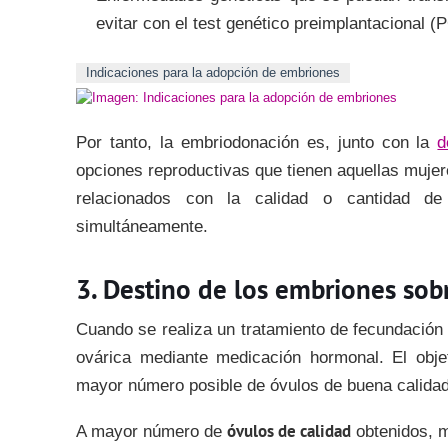
evitar con el test genético preimplantacional (
Indicaciones para la adopción de embriones
Por tanto, la embriodonación es, junto con la
d
opciones reproductivas que tienen aquellas mujer
relacionados con la calidad o cantidad de
simultáneamente.
Destino de los embriones sob
Cuando se realiza un tratamiento de fecundació
ovárica mediante medicación hormonal. El objet
mayor número posible de óvulos de buena calidad
óvulos de calidad
A mayor número de
obtenidos, m