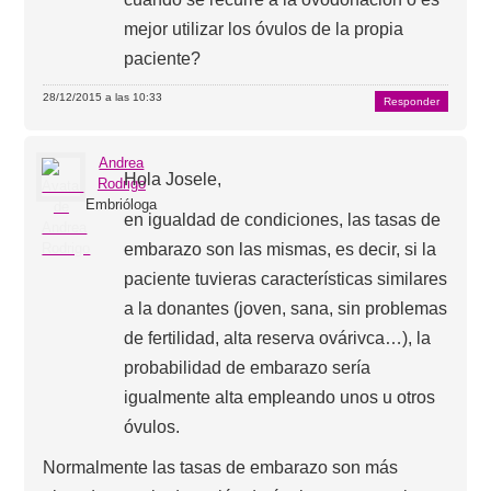
mejor utilizar los óvulos de la propia
paciente?
28/12/2015 a las 10:33
Responder
Andrea
Hola Josele,
Rodrigo
Embrióloga
en igualdad de condiciones, las tasas de
embarazo son las mismas, es decir, si la
paciente tuvieras características similares
a la donantes (joven, sana, sin problemas
de fertilidad, alta reserva ovárivca…), la
probabilidad de embarazo sería
igualmente alta empleando unos u otros
óvulos.
Normalmente las tasas de embarazo son más