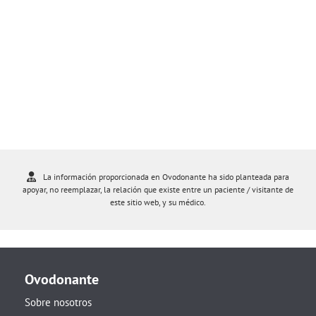
La información proporcionada en Ovodonante ha sido planteada para
apoyar, no reemplazar, la relación que existe entre un paciente / visitante de
este sitio web, y su médico.
Ovodonante
Sobre nosotros