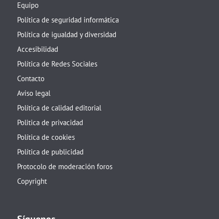
Equipo
Política de seguridad informática
Política de igualdad y diversidad
Accesibilidad
Política de Redes Sociales
Contacto
Aviso legal
Política de calidad editorial
Politica de privacidad
Política de cookies
Política de publicidad
Protocolo de moderación foros
Copyright