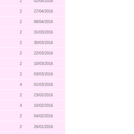
2
02/05/2016
2
27/04/2016
2
08/04/2016
2
31/03/2016
2
30/03/2016
2
22/03/2016
2
10/03/2016
2
03/03/2016
4
01/03/2016
2
23/02/2016
4
10/02/2016
2
04/02/2016
2
26/01/2016