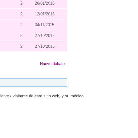
2
26/01/2016
2
12/01/2016
2
04/11/2015
2
27/10/2015
2
27/10/2015
Nuevo debate
ente / visitante de este sitio web, y su médico.