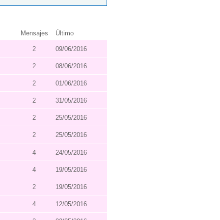
Mensajes
Último
2
09/06/2016
2
08/06/2016
2
01/06/2016
2
31/05/2016
2
25/05/2016
2
25/05/2016
4
24/05/2016
4
19/05/2016
2
19/05/2016
4
12/05/2016