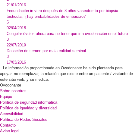
21/01/2016
Fecundación in vitro después de 8 años vasectomía por biopsia
testicular, ¿hay probabilidades de embarazo?
5
02/04/2018
Congelar óvulos ahora para no tener que ir a ovodonación en el futuro
3
22/07/2019
Donación de semen por mala calidad seminal
3
17/03/2016
La información proporcionada en Ovodonante ha sido planteada para
apoyar, no reemplazar, la relación que existe entre un paciente / visitante de
este sitio web, y su médico.
Ovodonante
Sobre nosotros
Equipo
Política de seguridad informática
Política de igualdad y diversidad
Accesibilidad
Política de Redes Sociales
Contacto
Aviso legal