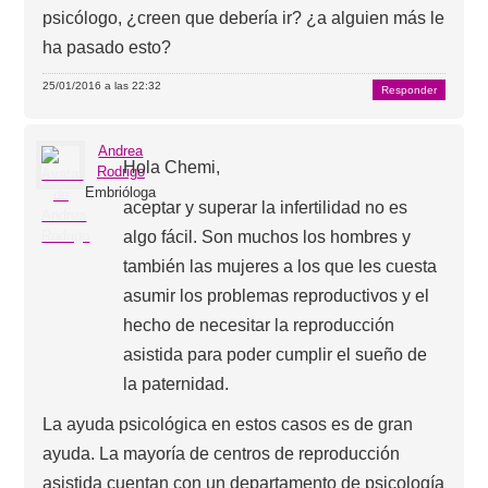
psicólogo, ¿creen que debería ir? ¿a alguien más le
ha pasado esto?
25/01/2016 a las 22:32
Responder
Andrea
Hola Chemi,
Rodrigo
Embrióloga
aceptar y superar la infertilidad no es
algo fácil. Son muchos los hombres y
también las mujeres a los que les cuesta
asumir los problemas reproductivos y el
hecho de necesitar la reproducción
asistida para poder cumplir el sueño de
la paternidad.
La ayuda psicológica en estos casos es de gran
ayuda. La mayoría de centros de reproducción
asistida cuentan con un departamento de psicología