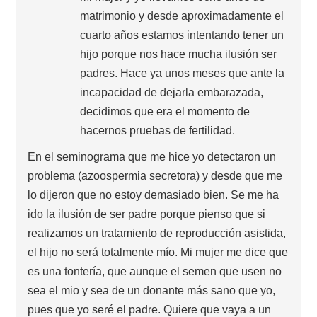
matrimonio y desde aproximadamente el
cuarto años estamos intentando tener un
hijo porque nos hace mucha ilusión ser
padres. Hace ya unos meses que ante la
incapacidad de dejarla embarazada,
decidimos que era el momento de
hacernos pruebas de fertilidad.
En el seminograma que me hice yo detectaron un
problema (azoospermia secretora) y desde que me
lo dijeron que no estoy demasiado bien. Se me ha
ido la ilusión de ser padre porque pienso que si
realizamos un tratamiento de reproducción asistida,
el hijo no será totalmente mío. Mi mujer me dice que
es una tontería, que aunque el semen que usen no
sea el mio y sea de un donante más sano que yo,
pues que yo seré el padre. Quiere que vaya a un