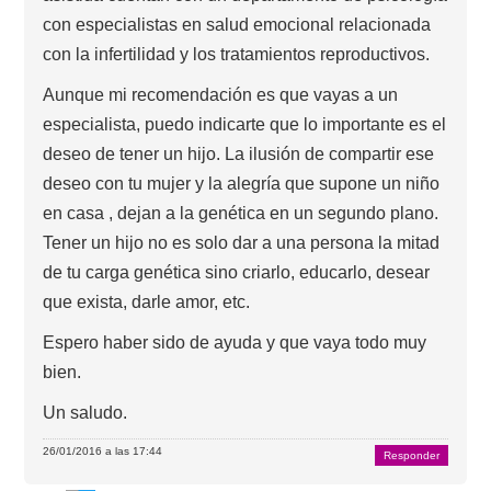
con especialistas en salud emocional relacionada
con la infertilidad y los tratamientos reproductivos.
Aunque mi recomendación es que vayas a un
especialista, puedo indicarte que lo importante es el
deseo de tener un hijo. La ilusión de compartir ese
deseo con tu mujer y la alegría que supone un niño
en casa , dejan a la genética en un segundo plano.
Tener un hijo no es solo dar a una persona la mitad
de tu carga genética sino criarlo, educarlo, desear
que exista, darle amor, etc.
Espero haber sido de ayuda y que vaya todo muy
bien.
Un saludo.
26/01/2016 a las 17:44
Responder