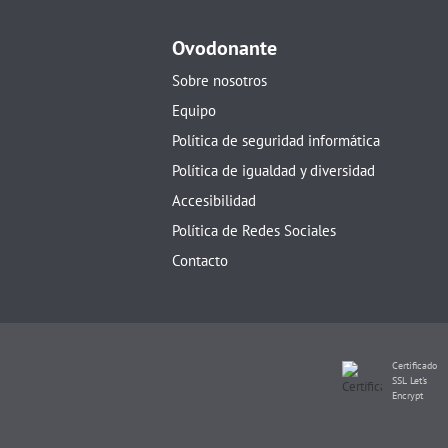
Ovodonante
Sobre nosotros
Equipo
Política de seguridad informática
Política de igualdad y diversidad
Accesibilidad
Política de Redes Sociales
Contacto
Certificado
SSL Let's
Encrypt