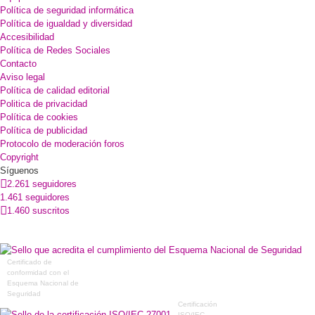
Política de seguridad informática
Política de igualdad y diversidad
Accesibilidad
Política de Redes Sociales
Contacto
Aviso legal
Política de calidad editorial
Politica de privacidad
Política de cookies
Política de publicidad
Protocolo de moderación foros
Copyright
Síguenos
2.261 seguidores
1.461 seguidores
1.460 suscritos
Certificado de
conformidad con el
Esquema Nacional de
Seguridad
Certificación
ISO/IEC