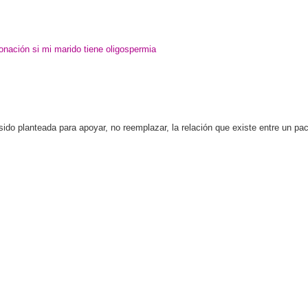
onación si mi marido tiene oligospermia
o planteada para apoyar, no reemplazar, la relación que existe entre un paci