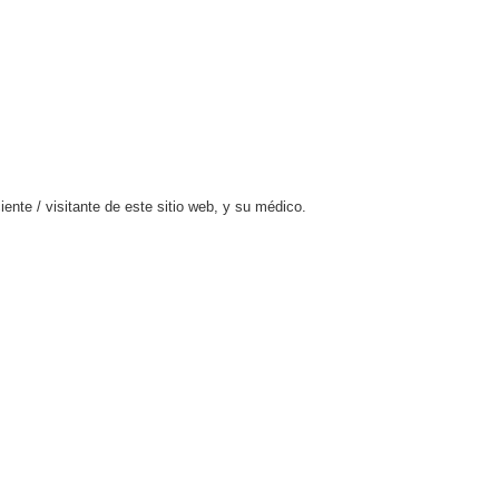
ente / visitante de este sitio web, y su médico.