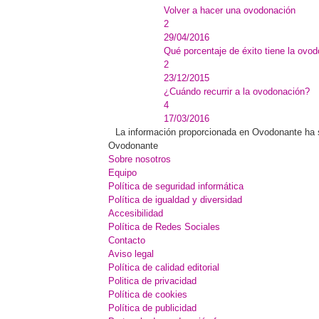
Volver a hacer una ovodonación
2
29/04/2016
Qué porcentaje de éxito tiene la ovod
2
23/12/2015
¿Cuándo recurrir a la ovodonación?
4
17/03/2016
La información proporcionada en Ovodonante ha sid
Ovodonante
Sobre nosotros
Equipo
Política de seguridad informática
Política de igualdad y diversidad
Accesibilidad
Política de Redes Sociales
Contacto
Aviso legal
Política de calidad editorial
Politica de privacidad
Política de cookies
Política de publicidad