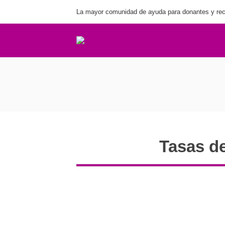
La mayor comunidad de ayuda para donantes y rec
Tasas de