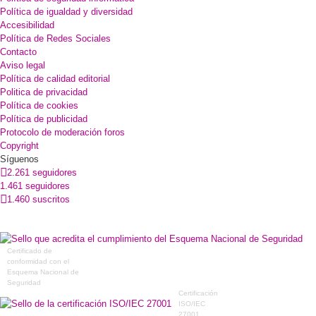
Política de igualdad y diversidad
Accesibilidad
Política de Redes Sociales
Contacto
Aviso legal
Política de calidad editorial
Politica de privacidad
Política de cookies
Política de publicidad
Protocolo de moderación foros
Copyright
Síguenos
2.261 seguidores
1.461 seguidores
1.460 suscritos
Certificado de
conformidad con el
Esquema Nacional de
Seguridad
Certificación
ISO/IEC
27001