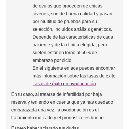
de óvulos que proceden de chicas
jóvenes, son de buena calidad y pasan
por multitud de pruebas para su
selección, incluidos análisis genéticos.
Depende de las características de cada
paciente y de la clínica elegida, pero
suelen estar en torno al 60% de
embarazo por ciclo.
En el siguiente enlace puedes encontrar
más información sobre las tasas de éxito:
Tasas de éxito en ovodonación
En tu caso, al tratarse de infertilidad por baja
reserva y teniendo en cuenta que ya has quedado
embarazada una vez, la ovodonación es el
tratamiento indicado y el pronóstico es bueno.
Espero haber aclarado tus dudas.