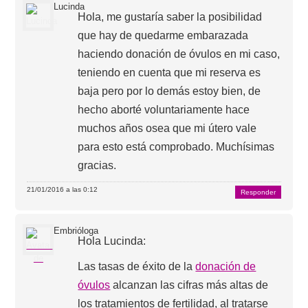
Lucinda
Hola, me gustaría saber la posibilidad
que hay de quedarme embarazada
haciendo donación de óvulos en mi caso,
teniendo en cuenta que mi reserva es
baja pero por lo demás estoy bien, de
hecho aborté voluntariamente hace
muchos años osea que mi útero vale
para esto está comprobado. Muchísimas
gracias.
21/01/2016 a las 0:12
Responder
Embrióloga
Hola Lucinda:
Las tasas de éxito de la
donación de
óvulos
alcanzan las cifras más altas de
los tratamientos de fertilidad, al tratarse