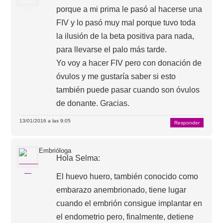
porque a mi prima le pasó al hacerse una
FIV y lo pasó muy mal porque tuvo toda
la ilusión de la beta positiva para nada,
para llevarse el palo más tarde.
Yo voy a hacer FIV pero con donación de
óvulos y me gustaría saber si esto
también puede pasar cuando son óvulos
de donante. Gracias.
13/01/2016 a las 9:05
Responder
Embrióloga
Hola Selma:
El huevo huero, también conocido como
embarazo anembrionado, tiene lugar
cuando el embrión consigue implantar en
el endometrio pero, finalmente, detiene