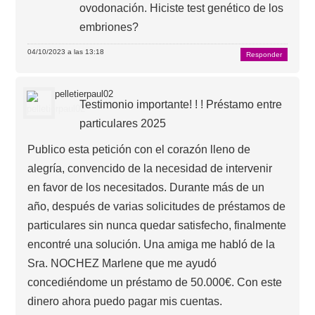
ovodonación. Hiciste test genético de los
embriones?
04/10/2023 a las 13:18
Responder
pelletierpaul02
Testimonio importante! ! ! Préstamo entre
particulares 2025
Publico esta petición con el corazón lleno de
alegría, convencido de la necesidad de intervenir
en favor de los necesitados. Durante más de un
año, después de varias solicitudes de préstamos de
particulares sin nunca quedar satisfecho, finalmente
encontré una solución. Una amiga me habló de la
Sra. NOCHEZ Marlene que me ayudó
concediéndome un préstamo de 50.000€. Con este
dinero ahora puedo pagar mis cuentas.