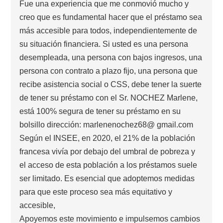
Fue una experiencia que me conmovió mucho y
creo que es fundamental hacer que el préstamo sea
más accesible para todos, independientemente de
su situación financiera. Si usted es una persona
desempleada, una persona con bajos ingresos, una
persona con contrato a plazo fijo, una persona que
recibe asistencia social o CSS, debe tener la suerte
de tener su préstamo con el Sr. NOCHEZ Marlene,
está 100% segura de tener su préstamo en su
bolsillo dirección: marlenenochez68@ gmail.com
Según el INSEE, en 2020, el 21% de la población
francesa vivía por debajo del umbral de pobreza y
el acceso de esta población a los préstamos suele
ser limitado. Es esencial que adoptemos medidas
para que este proceso sea más equitativo y
accesible,
Apoyemos este movimiento e impulsemos cambios