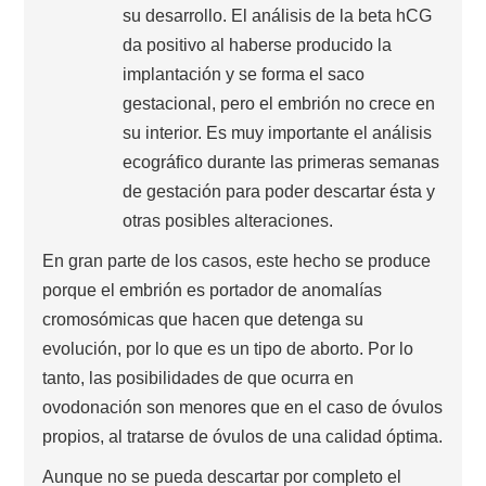
su desarrollo. El análisis de la beta hCG
da positivo al haberse producido la
implantación y se forma el saco
gestacional, pero el embrión no crece en
su interior. Es muy importante el análisis
ecográfico durante las primeras semanas
de gestación para poder descartar ésta y
otras posibles alteraciones.
En gran parte de los casos, este hecho se produce
porque el embrión es portador de anomalías
cromosómicas que hacen que detenga su
evolución, por lo que es un tipo de aborto. Por lo
tanto, las posibilidades de que ocurra en
ovodonación son menores que en el caso de óvulos
propios, al tratarse de óvulos de una calidad óptima.
Aunque no se pueda descartar por completo el