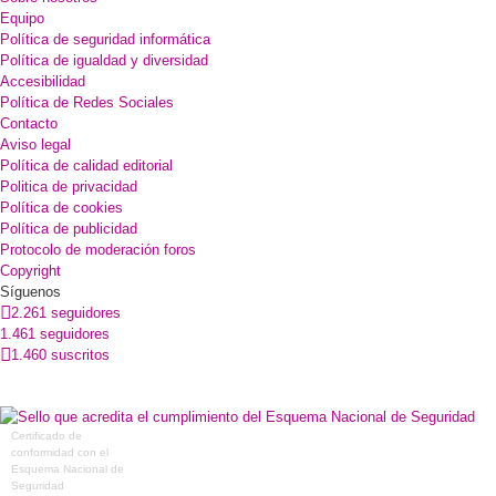
Equipo
Política de seguridad informática
Política de igualdad y diversidad
Accesibilidad
Política de Redes Sociales
Contacto
Aviso legal
Política de calidad editorial
Politica de privacidad
Política de cookies
Política de publicidad
Protocolo de moderación foros
Copyright
Síguenos
2.261 seguidores
1.461 seguidores
1.460 suscritos
Certificado de
conformidad con el
Esquema Nacional de
Seguridad