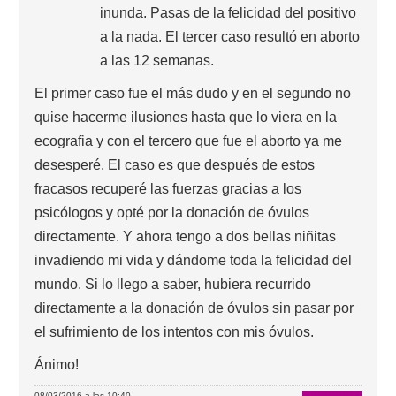
inunda. Pasas de la felicidad del positivo
a la nada. El tercer caso resultó en aborto
a las 12 semanas.
El primer caso fue el más dudo y en el segundo no
quise hacerme ilusiones hasta que lo viera en la
ecografia y con el tercero que fue el aborto ya me
desesperé. El caso es que después de estos
fracasos recuperé las fuerzas gracias a los
psicólogos y opté por la donación de óvulos
directamente. Y ahora tengo a dos bellas niñitas
invadiendo mi vida y dándome toda la felicidad del
mundo. Si lo llego a saber, hubiera recurrido
directamente a la donación de óvulos sin pasar por
el sufrimiento de los intentos con mis óvulos.
Ánimo!
08/03/2016 a las 10:40