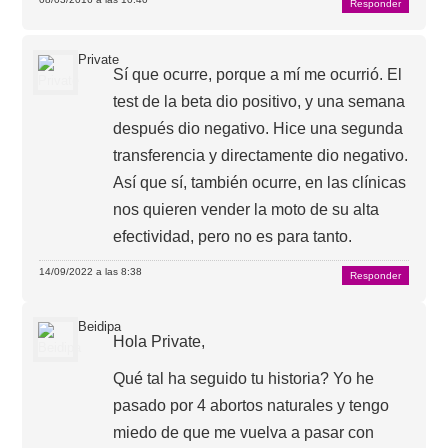
Responder
Private
Sí que ocurre, porque a mí me ocurrió. El
test de la beta dio positivo, y una semana
después dio negativo. Hice una segunda
transferencia y directamente dio negativo.
Así que sí, también ocurre, en las clínicas
nos quieren vender la moto de su alta
efectividad, pero no es para tanto.
14/09/2022 a las 8:38
Responder
Beidipa
Hola Private,
Qué tal ha seguido tu historia? Yo he
pasado por 4 abortos naturales y tengo
miedo de que me vuelva a pasar con