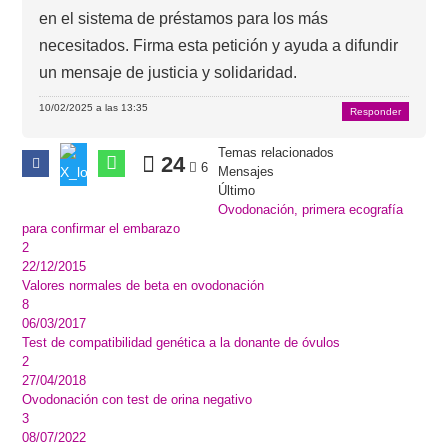
en el sistema de préstamos para los más
necesitados. Firma esta petición y ayuda a difundir
un mensaje de justicia y solidaridad.
10/02/2025 a las 13:35
Responder
Temas relacionados
24
6
Mensajes
Último
Ovodonación, primera ecografía
para confirmar el embarazo
2
22/12/2015
Valores normales de beta en ovodonación
8
06/03/2017
Test de compatibilidad genética a la donante de óvulos
2
27/04/2018
Ovodonación con test de orina negativo
3
08/07/2022