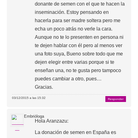
donante de semen con el que te hacen la
inseminación. Estoy pensando en
hacerla para ser madre soltera pero me
echa un poco atrás no verle la cara.
Aunque no te lo presenten en persona ni
te dejen hablar con él pero al menos ver
una foto suya, Bueno sobre todo que me
dejen elegir entre varias porque si te
enseñan una, no te gusta pero tampoco
puedes cambiar a otro, pues…
Gracias.
03/12/2015 a las 15:32
Responder
Embrióloga
Hola Aranzazu:
La donación de semen en España es