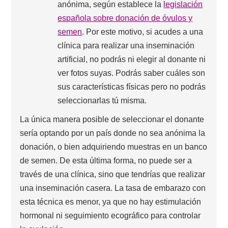
anónima, según establece la
legislación
española sobre donación de óvulos y
semen
. Por este motivo, si acudes a una
clínica para realizar una inseminación
artificial, no podrás ni elegir al donante ni
ver fotos suyas. Podrás saber cuáles son
sus características físicas pero no podrás
seleccionarlas tú misma.
La única manera posible de seleccionar el donante
sería optando por un país donde no sea anónima la
donación, o bien adquiriendo muestras en un banco
de semen. De esta última forma, no puede ser a
través de una clínica, sino que tendrías que realizar
una inseminación casera. La tasa de embarazo con
esta técnica es menor, ya que no hay estimulación
hormonal ni seguimiento ecográfico para controlar