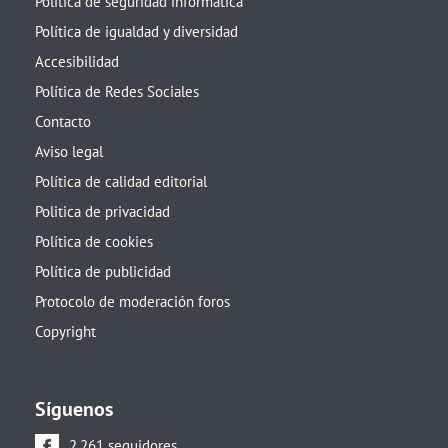
Política de seguridad informática
Política de igualdad y diversidad
Accesibilidad
Política de Redes Sociales
Contacto
Aviso legal
Política de calidad editorial
Politica de privacidad
Política de cookies
Política de publicidad
Protocolo de moderación foros
Copyright
Síguenos
2.261 seguidores