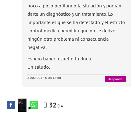
poco a poco perfilando la situación y podrán
darte un diagnóstico y un tratamiento. Lo
importante es que se ha detectado y el estricto
control médico permitirá que no se derive
ningún otro problema ni consecuencia
negativa.
Espero haber resuelto tu duda.
Un saludo.
31/03/2017 a las 13:58
Responder
32
4