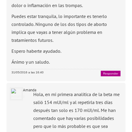
dolor o inflamación en las trompas.
Puedes estar tranquila, lo importante es tenerlo
controlado. Ninguno de los dos tipos de aborto
implica que vayas a tener algún problema en
tratamientos futuros.
Espero haberte ayudado.
Ánimo y un saludo.
31/05/2016 a las 16:40
Responder
Amanda
Hola, en mi primera analítica de la beta me
salió 154 mUI/ml y al repetirla tres días
después tan solo es 170 mUI/ml. Me han
comentado que hay varias posibilidades
pero que lo más probable es que sea