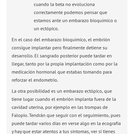
cuando la beta no evoluciona
correctamente podemos pensar que
estamos ante un embarazo bioquímico o
un ectópico.
En el caso del embarazo bioquímico, el embrión
consigue implantar pero finalmente detiene su
desarrollo. El sangrado posterior puede tardar en
llegar, tanto por la propia implantación como por la
medicación hormonal que estabas tomando para
reforzar el endometrio.
La otra posibilidad es un embarazo ectópico, que
tiene lugar cuando el embrión implanta fuera de la
cavidad uterina, por ejemplo en las trompas de
Falopio. Tendrán que seguir con el seguimiento, pues
puede tardar varios días en verse algo en la ecografía
y hay que estar atentos a tus síntomas, ver si tienes