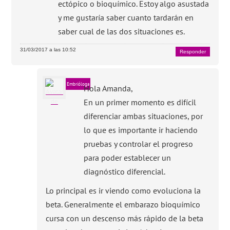
ectópico o bioquímico. Estoy algo asustada
y me gustaría saber cuanto tardarán en
saber cual de las dos situaciones es.
31/03/2017 a las 10:52
Responder
Embrióloga
Hola Amanda,
En un primer momento es difícil
diferenciar ambas situaciones, por
lo que es importante ir haciendo
pruebas y controlar el progreso
para poder establecer un
diagnóstico diferencial.
Lo principal es ir viendo como evoluciona la
beta. Generalmente el embarazo bioquímico
cursa con un descenso más rápido de la beta