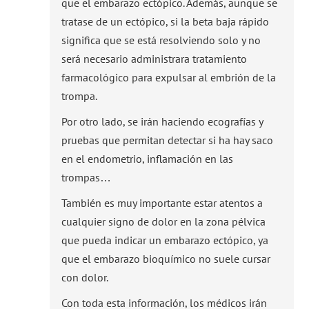
que el embarazo ectópico. Además, aunque se
tratase de un ectópico, si la beta baja rápido
significa que se está resolviendo solo y no
será necesario administrara tratamiento
farmacológico para expulsar al embrión de la
trompa.
Por otro lado, se irán haciendo ecografías y
pruebas que permitan detectar si ha hay saco
en el endometrio, inflamación en las
trompas…
También es muy importante estar atentos a
cualquier signo de dolor en la zona pélvica
que pueda indicar un embarazo ectópico, ya
que el embarazo bioquímico no suele cursar
con dolor.
Con toda esta información, los médicos irán