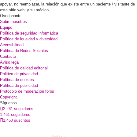
apoyar, no reemplazar, la relación que existe entre un paciente / visitante de
este sitio web, y su médico.
Ovodonante
Sobre nosotros
Equipo
Política de seguridad informática
Política de igualdad y diversidad
Accesibilidad
Política de Redes Sociales
Contacto
Aviso legal
Política de calidad editorial
Politica de privacidad
Política de cookies
Política de publicidad
Protocolo de moderación foros
Copyright
Síguenos
2.261 seguidores
1.461 seguidores
1.460 suscritos
Certificado