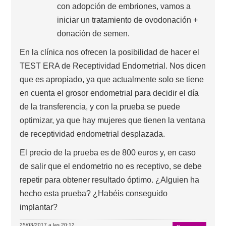
con adopción de embriones, vamos a
iniciar un tratamiento de ovodonación +
donación de semen.
En la clínica nos ofrecen la posibilidad de hacer el
TEST ERA de Receptividad Endometrial. Nos dicen
que es apropiado, ya que actualmente solo se tiene
en cuenta el grosor endometrial para decidir el día
de la transferencia, y con la prueba se puede
optimizar, ya que hay mujeres que tienen la ventana
de receptividad endometrial desplazada.
El precio de la prueba es de 800 euros y, en caso
de salir que el endometrio no es receptivo, se debe
repetir para obtener resultado óptimo. ¿Alguien ha
hecho esta prueba? ¿Habéis conseguido
implantar?
25/03/2017 a las 20:12