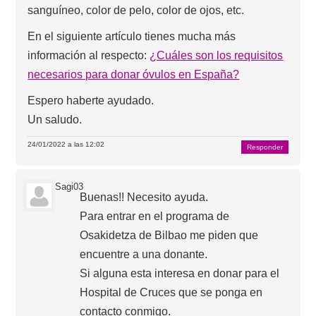
sanguíneo, color de pelo, color de ojos, etc.
En el siguiente artículo tienes mucha más
información al respecto:
¿Cuáles son los requisitos
necesarios para donar óvulos en España?
Espero haberte ayudado.
Un saludo.
24/01/2022 a las 12:02
Responder
Sagi03
Buenas!! Necesito ayuda.
Para entrar en el programa de
Osakidetza de Bilbao me piden que
encuentre a una donante.
Si alguna esta interesa en donar para el
Hospital de Cruces que se ponga en
contacto conmigo.