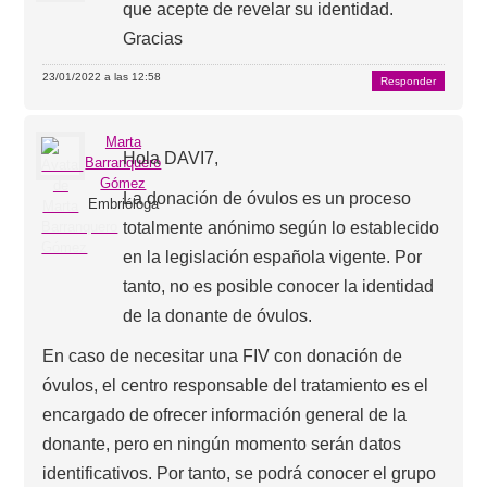
que acepte de revelar su identidad.
Gracias
23/01/2022 a las 12:58
Responder
Marta
Hola DAVI7,
Barranquero
Gómez
La donación de óvulos es un proceso
Embrióloga
totalmente anónimo según lo establecido
en la legislación española vigente. Por
tanto, no es posible conocer la identidad
de la donante de óvulos.
En caso de necesitar una FIV con donación de
óvulos, el centro responsable del tratamiento es el
encargado de ofrecer información general de la
donante, pero en ningún momento serán datos
identificativos. Por tanto, se podrá conocer el grupo