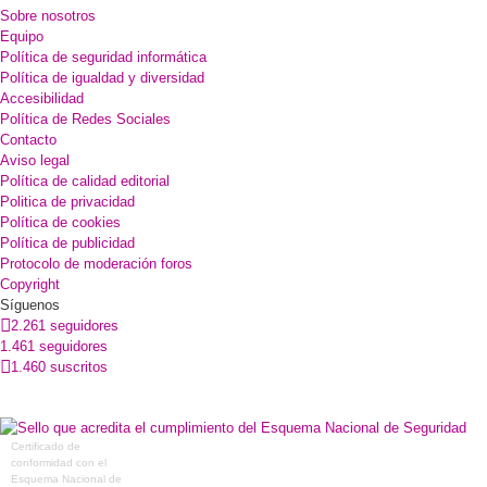
Sobre nosotros
Equipo
Política de seguridad informática
Política de igualdad y diversidad
Accesibilidad
Política de Redes Sociales
Contacto
Aviso legal
Política de calidad editorial
Politica de privacidad
Política de cookies
Política de publicidad
Protocolo de moderación foros
Copyright
Síguenos
2.261 seguidores
1.461 seguidores
1.460 suscritos
Certificado de
conformidad con el
Esquema Nacional de