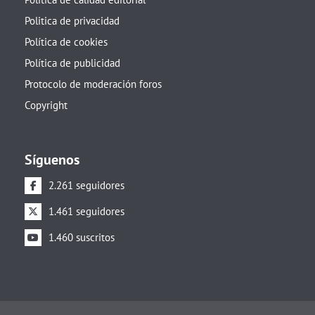
Politica de privacidad
Política de cookies
Política de publicidad
Protocolo de moderación foros
Copyright
Síguenos
2.261 seguidores
1.461 seguidores
1.460 suscritos