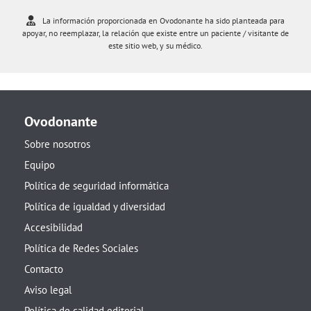
La información proporcionada en Ovodonante ha sido planteada para
apoyar, no reemplazar, la relación que existe entre un paciente / visitante de
este sitio web, y su médico.
Ovodonante
Sobre nosotros
Equipo
Política de seguridad informática
Política de igualdad y diversidad
Accesibilidad
Política de Redes Sociales
Contacto
Aviso legal
Política de calidad editorial