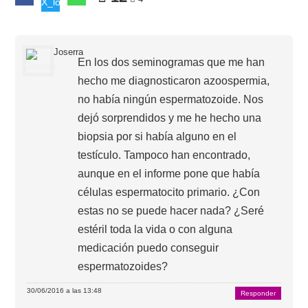
Joserra
En los dos seminogramas que me han
hecho me diagnosticaron azoospermia,
no había ningún espermatozoide. Nos
dejó sorprendidos y me he hecho una
biopsia por si había alguno en el
testículo. Tampoco han encontrado,
aunque en el informe pone que había
células espermatocito primario. ¿Con
estas no se puede hacer nada? ¿Seré
estéril toda la vida o con alguna
medicación puedo conseguir
espermatozoides?
30/06/2016 a las 13:48
Responder