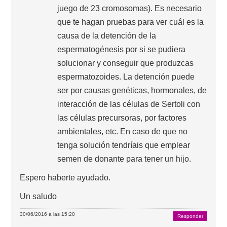
juego de 23 cromosomas). Es necesario
que te hagan pruebas para ver cuál es la
causa de la detención de la
espermatogénesis por si se pudiera
solucionar y conseguir que produzcas
espermatozoides. La detención puede
ser por causas genéticas, hormonales, de
interacción de las células de Sertoli con
las células precursoras, por factores
ambientales, etc. En caso de que no
tenga solución tendríais que emplear
semen de donante para tener un hijo.
Espero haberte ayudado.
Un saludo
30/06/2016 a las 15:20
Responder