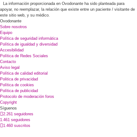
La información proporcionada en Ovodonante ha sido planteada para
apoyar, no reemplazar, la relación que existe entre un paciente / visitante de
este sitio web, y su médico.
Ovodonante
Sobre nosotros
Equipo
Política de seguridad informática
Política de igualdad y diversidad
Accesibilidad
Política de Redes Sociales
Contacto
Aviso legal
Política de calidad editorial
Politica de privacidad
Política de cookies
Política de publicidad
Protocolo de moderación foros
Copyright
Síguenos
2.261 seguidores
1.461 seguidores
1.460 suscritos