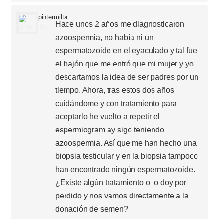
pintermilta
Hace unos 2 años me diagnosticaron
azoospermia, no había ni un
espermatozoide en el eyaculado y tal fue
el bajón que me entró que mi mujer y yo
descartamos la idea de ser padres por un
tiempo. Ahora, tras estos dos años
cuidándome y con tratamiento para
aceptarlo he vuelto a repetir el
espermiogram ay sigo teniendo
azoospermia. Así que me han hecho una
biopsia testicular y en la biopsia tampoco
han encontrado ningún espermatozoide.
¿Existe algún tratamiento o lo doy por
perdido y nos vamos directamente a la
donación de semen?