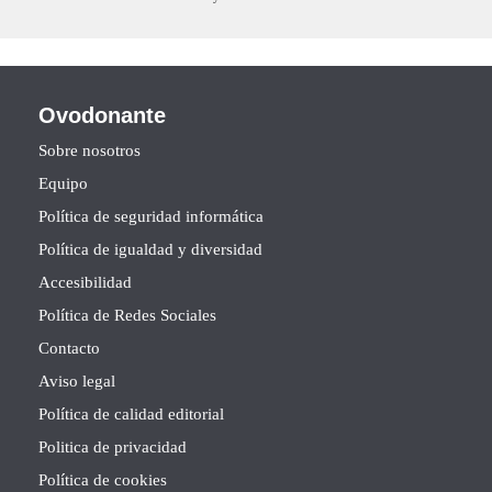
Ovodonante
Sobre nosotros
Equipo
Política de seguridad informática
Política de igualdad y diversidad
Accesibilidad
Política de Redes Sociales
Contacto
Aviso legal
Política de calidad editorial
Politica de privacidad
Política de cookies