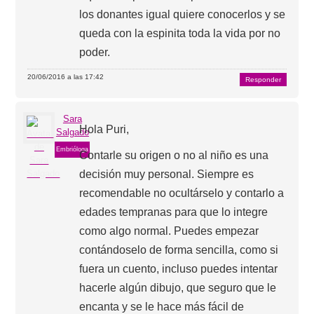
los donantes igual quiere conocerlos y se
queda con la espinita toda la vida por no
poder.
20/06/2016 a las 17:42
Responder
Sara
Hola Puri,
Salgado
Embrióloga
Contarle su origen o no al niño es una
decisión muy personal. Siempre es
recomendable no ocultárselo y contarlo a
edades tempranas para que lo integre
como algo normal. Puedes empezar
contándoselo de forma sencilla, como si
fuera un cuento, incluso puedes intentar
hacerle algún dibujo, que seguro que le
encanta y se le hace más fácil de