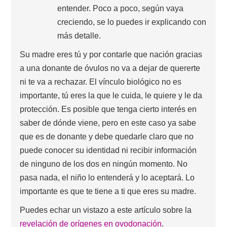
entender. Poco a poco, según vaya
creciendo, se lo puedes ir explicando con
más detalle.
Su madre eres tú y por contarle que nación gracias
a una donante de óvulos no va a dejar de quererte
ni te va a rechazar. El vínculo biológico no es
importante, tú eres la que le cuida, le quiere y le da
protección. Es posible que tenga cierto interés en
saber de dónde viene, pero en este caso ya sabe
que es de donante y debe quedarle claro que no
puede conocer su identidad ni recibir información
de ninguno de los dos en ningún momento. No
pasa nada, el niño lo entenderá y lo aceptará. Lo
importante es que te tiene a ti que eres su madre.
Puedes echar un vistazo a este artículo sobre la
revelación de orígenes en ovodonación
.