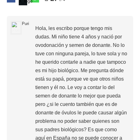
Puri
Hola, les escribo porque tengo mis
dudas. Mi niño tiene 4 años y nació por
ovodonación y semen de donante. No lo
tuve con ninguna pareja, lo tuve sola y no
he querido contarle a nadie que tampoco
es mi hijo biológico. Me pregunta dónde
está su papá, porque ve que otros niños
tienen y él no. Le voy a contar lo del
semen de donante lo mejor que pueda
pero ¿si le cuento también que es de
donante de óvulos le puede causar algún
problema no poder saber quienes son
sus padres biológicos? Es que como
aquí en España no se puede conocer a