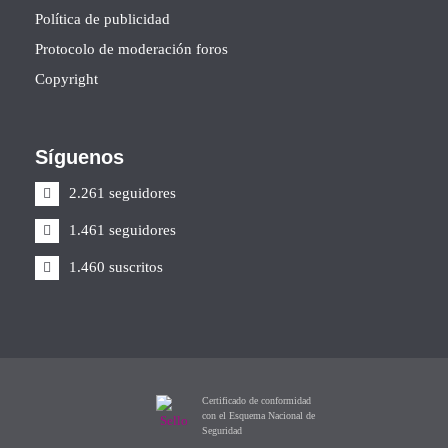
Política de publicidad
Protocolo de moderación foros
Copyright
Síguenos
2.261 seguidores
1.461 seguidores
1.460 suscritos
Certificado de conformidad
con el Esquema Nacional de
Seguridad