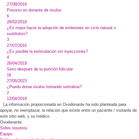
27/08/2019
Proceso en donante de óvulos
6
28/02/2018
¿Es mejor hacer la adopción de embriones en ciclo natural o
sustitutivo?
3
27/07/2016
¿Es posible la estimulación sin inyecciones?
4
26/04/2019
Sexo después de la punción folicular
16
27/05/2023
¿Puedo donar óvulos tomando sertralina?
2
12/04/2018
La información proporcionada en Ovodonante ha sido planteada para
apoyar, no reemplazar, la relación que existe entre un paciente / visitante de
este sitio web, y su médico.
Ovodonante
Sobre nosotros
Equipo