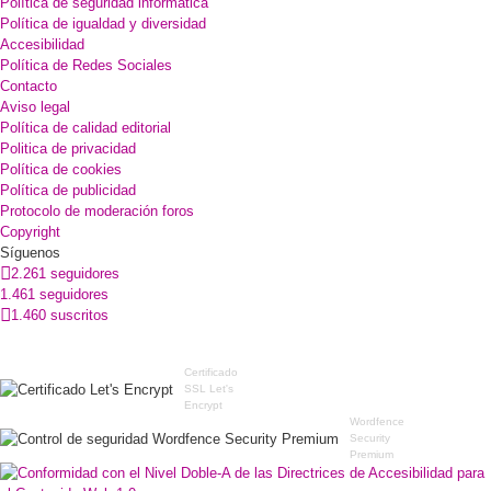
Política de seguridad informática
Política de igualdad y diversidad
Accesibilidad
Política de Redes Sociales
Contacto
Aviso legal
Política de calidad editorial
Politica de privacidad
Política de cookies
Política de publicidad
Protocolo de moderación foros
Copyright
Síguenos
2.261 seguidores
1.461 seguidores
1.460 suscritos
Certificado
SSL Let's
Encrypt
Wordfence
Security
Premium