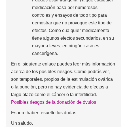
medicación pasa por numerosos
controles y ensayos de todo tipo para
demostrar que no provoque este tipo de
efectos. Como cualquier medicamento
tiene algunos efectos secundarios, en su
mayoría leves, en ningún caso es
cancerígena.
En el siguiente enlace puedes leer más información
acerca de los posibles riesgos. Como podrás ver,
son temporales, propios de la estimulación ovárica
o la punción, pero no hay evidencia de efectos a
largo plazo como el cáncer o la infertilidad.
Posibles riesgos de la donación de óvulos
Espero haber resuelto tus dudas.
Un saludo.