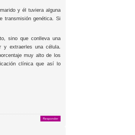
marido y él tuviera alguna
 transmisión genética. Si
to, sino que conlleva una
 y extraerles una célula.
orcentaje muy alto de los
cación clínica que así lo
Responder