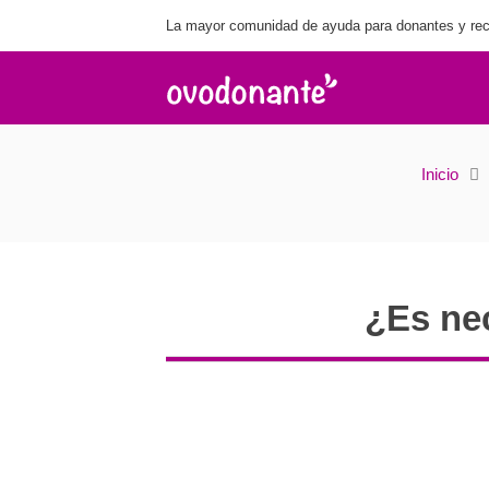
La mayor comunidad de ayuda para donantes y rec
Inicio
¿Es ne