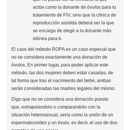
actúe como la donante de óvulos para tu
tratamiento de FIV, sino que la clínica de
reproducción asistida deberá ser la que
se encarga de elegir a la donante más
idónea para ti.
El caso del método ROPA es un caso especial que
no se considera exactamente una donación de
óvulos. En primer lugar, para poder aplicar este
método, las dos mujeres deben estar casadas, de
tal forma que tras el nacimiento del bebé, ambas
serán consideradas las madres legales del mismo.
Digo que no se considera una donación puesto
que, extrapolandolo o comparandolo con la
situación heterosexual, sería como la unión de un
espermatozoides y un óvulo, es decir, el uso de dos