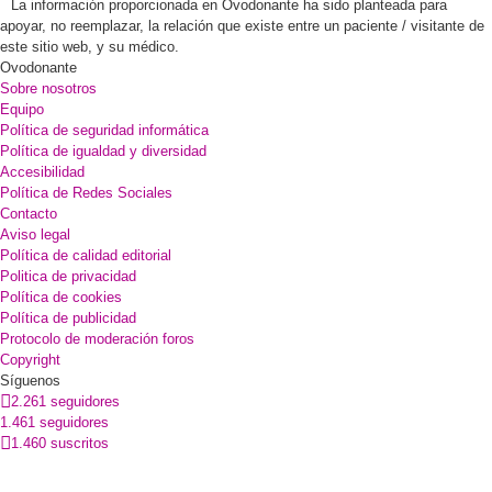
La información proporcionada en Ovodonante ha sido planteada para
apoyar, no reemplazar, la relación que existe entre un paciente / visitante de
este sitio web, y su médico.
Ovodonante
Sobre nosotros
Equipo
Política de seguridad informática
Política de igualdad y diversidad
Accesibilidad
Política de Redes Sociales
Contacto
Aviso legal
Política de calidad editorial
Politica de privacidad
Política de cookies
Política de publicidad
Protocolo de moderación foros
Copyright
Síguenos
2.261 seguidores
1.461 seguidores
1.460 suscritos