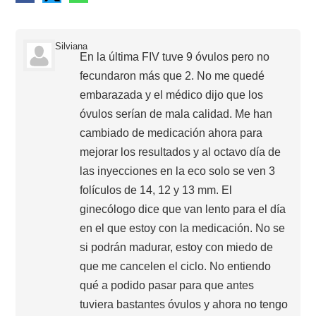
Silviana
En la última FIV tuve 9 óvulos pero no
fecundaron más que 2. No me quedé
embarazada y el médico dijo que los
óvulos serían de mala calidad. Me han
cambiado de medicación ahora para
mejorar los resultados y al octavo día de
las inyecciones en la eco solo se ven 3
folículos de 14, 12 y 13 mm. El
ginecólogo dice que van lento para el día
en el que estoy con la medicación. No se
si podrán madurar, estoy con miedo de
que me cancelen el ciclo. No entiendo
qué a podido pasar para que antes
tuviera bastantes óvulos y ahora no tengo