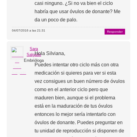
casi ninguno. ¿Si no va bien el ciclo
habría que usar óvulos de donante? Me
da un poco de palo.
04/07/2016 a las 21:31
Responder
Sara
Hola Silviana,
Salgado
Embrióloga
Puedes intentar otro ciclo más con otra
medicación si quieres para ver si esta
vez consigues un buen número de óvulos
como en el anterior ciclo pero que
maduren bien, aunque si el problema
está en la maduración de tus óvulos
entonces lo mejor sería intentarlo con
óvulos de donante. Puedes preguntar en
tu unidad de reproducción si disponen de