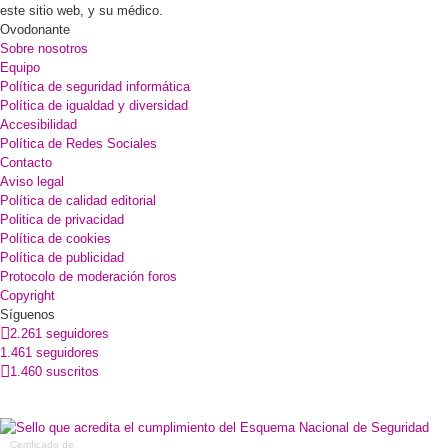
este sitio web, y su médico.
Ovodonante
Sobre nosotros
Equipo
Política de seguridad informática
Política de igualdad y diversidad
Accesibilidad
Política de Redes Sociales
Contacto
Aviso legal
Política de calidad editorial
Politica de privacidad
Política de cookies
Política de publicidad
Protocolo de moderación foros
Copyright
Síguenos
2.261 seguidores
1.461 seguidores
1.460 suscritos
Certificado de