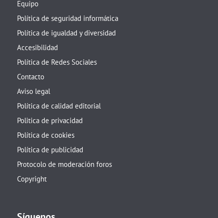
Equipo
Política de seguridad informática
Política de igualdad y diversidad
Accesibilidad
Política de Redes Sociales
Contacto
Aviso legal
Política de calidad editorial
Politica de privacidad
Política de cookies
Política de publicidad
Protocolo de moderación foros
Copyright
Síguenos