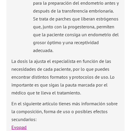
para la preparación del endometrio antes y
después de la transferencia embrionaria.
Se trata de parches que liberan estrógenos
que, junto con la progesterona, permiten
que la paciente consiga un endometrio del
grosor óptimo y una receptividad
adecuada.
La dosis la ajusta el especialista en función de las
necesidades de cada paciente, por lo que puedes
encontrar distintos formatos y protocolos de uso. Lo
importante es que sigas la pauta marcada por el
médico que te lleva el tratamiento.
En el siguiente artículo tienes más información sobre
la composición, forma de uso o posibles efectos
secundarios:
Evopad