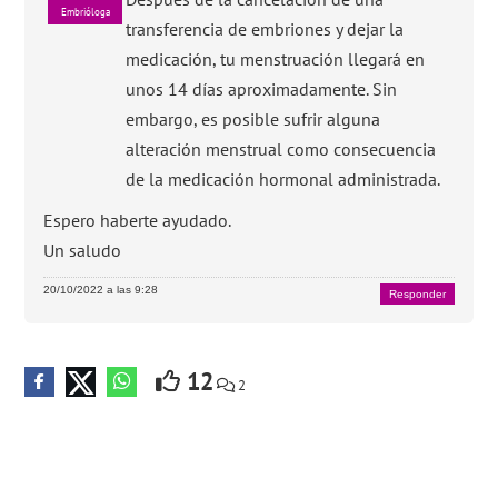
Embrióloga
transferencia de embriones y dejar la
medicación, tu menstruación llegará en
unos 14 días aproximadamente. Sin
embargo, es posible sufrir alguna
alteración menstrual como consecuencia
de la medicación hormonal administrada.
Espero haberte ayudado.
Un saludo
20/10/2022 a las 9:28
Responder
12
2