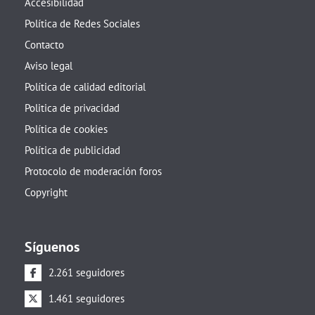
Accesibilidad
Política de Redes Sociales
Contacto
Aviso legal
Política de calidad editorial
Politica de privacidad
Política de cookies
Política de publicidad
Protocolo de moderación foros
Copyright
Síguenos
2.261 seguidores
1.461 seguidores