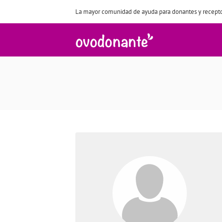
La mayor comunidad de ayuda para donantes y recepto