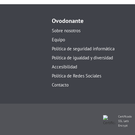
Ovodonante
Sobre nosotros
Equipo
Política de seguridad informática
Política de igualdad y diversidad
Accesibilidad
Política de Redes Sociales
Contacto
Certificado
SSL Let's
Encrypt