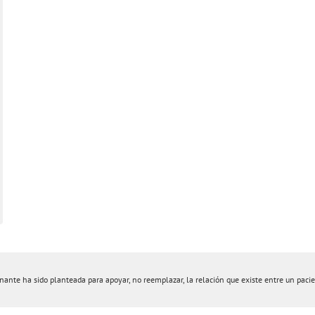
nte ha sido planteada para apoyar, no reemplazar, la relación que existe entre un pacient