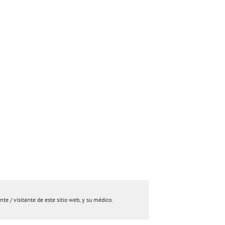
e / visitante de este sitio web, y su médico.