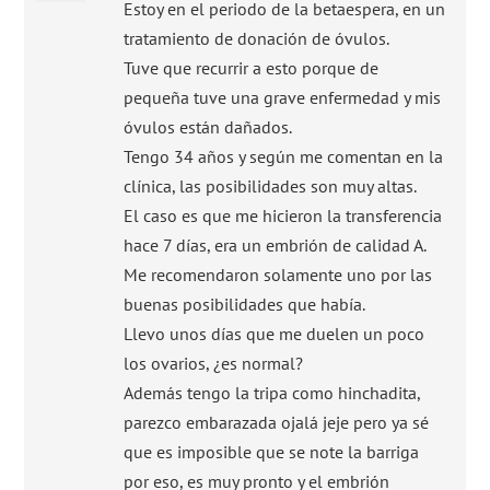
Estoy en el periodo de la betaespera, en un
tratamiento de donación de óvulos.
Tuve que recurrir a esto porque de
pequeña tuve una grave enfermedad y mis
óvulos están dañados.
Tengo 34 años y según me comentan en la
clínica, las posibilidades son muy altas.
El caso es que me hicieron la transferencia
hace 7 días, era un embrión de calidad A.
Me recomendaron solamente uno por las
buenas posibilidades que había.
Llevo unos días que me duelen un poco
los ovarios, ¿es normal?
Además tengo la tripa como hinchadita,
parezco embarazada ojalá jeje pero ya sé
que es imposible que se note la barriga
por eso, es muy pronto y el embrión