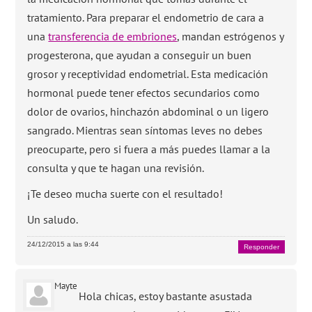
tratamiento. Para preparar el endometrio de cara a
una
transferencia de embriones
, mandan estrógenos y
progesterona, que ayudan a conseguir un buen
grosor y receptividad endometrial. Esta medicación
hormonal puede tener efectos secundarios como
dolor de ovarios, hinchazón abdominal o un ligero
sangrado. Mientras sean síntomas leves no debes
preocuparte, pero si fuera a más puedes llamar a la
consulta y que te hagan una revisión.
¡Te deseo mucha suerte con el resultado!
Un saludo.
24/12/2015 a las 9:44
Responder
Mayte
Hola chicas, estoy bastante asustada