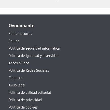
Ovodonante
Sobre nosotros
Equipo
Política de seguridad informática
Política de igualdad y diversidad
Accesibilidad
Política de Redes Sociales
Contacto
Aviso legal
Política de calidad editorial
Politica de privacidad
Política de cookies