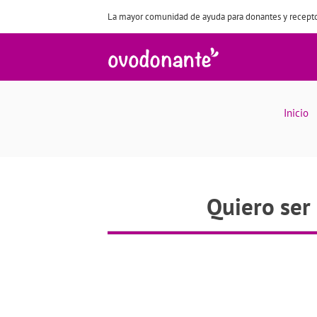
La mayor comunidad de ayuda para donantes y recepto
Quiero
Inicio
Quiero ser