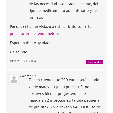
de las necesidades de cada paciente, del
tipo de medicamento administrado y del
formato.
Puedes echar un vistazo a este artículo sobre la
preparación del endometrio
.
Espero haberte ayudado.
Un saludo
19/05/2016 a las 13:46
Responder
Violeta7733
Ten en cuenta que 300 euros será si todo
va de maravilla y a la primera. Si no
absorves bien la progesterona, te
mandarán 2 inyecciones; la caja pequeña
de prolutex (7 viales) son 64€. Pastillas de