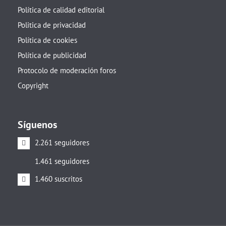
Política de calidad editorial
Politica de privacidad
Política de cookies
Política de publicidad
Protocolo de moderación foros
Copyright
Síguenos
2.261 seguidores
1.461 seguidores
1.460 suscritos