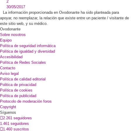
2
30/05/2017
La información proporcionada en Ovodonante ha sido planteada para
apoyar, no reemplazar, la relación que existe entre un paciente / visitante de
este sitio web, y su médico.
Ovodonante
Sobre nosotros
Equipo
Política de seguridad informática
Política de igualdad y diversidad
Accesibilidad
Política de Redes Sociales
Contacto
Aviso legal
Política de calidad editorial
Politica de privacidad
Política de cookies
Política de publicidad
Protocolo de moderación foros
Copyright
Síguenos
2.261 seguidores
1.461 seguidores
1.460 suscritos