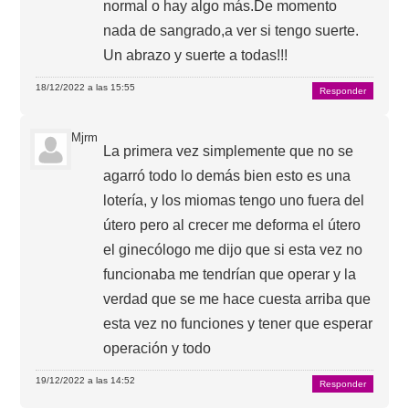
normal o hay algo más.De momento
nada de sangrado,a ver si tengo suerte.
Un abrazo y suerte a todas!!!
18/12/2022 a las 15:55
Responder
Mjrm
La primera vez simplemente que no se
agarró todo lo demás bien esto es una
lotería, y los miomas tengo uno fuera del
útero pero al crecer me deforma el útero
el ginecólogo me dijo que si esta vez no
funcionaba me tendrían que operar y la
verdad que se me hace cuesta arriba que
esta vez no funciones y tener que esperar
operación y todo
19/12/2022 a las 14:52
Responder