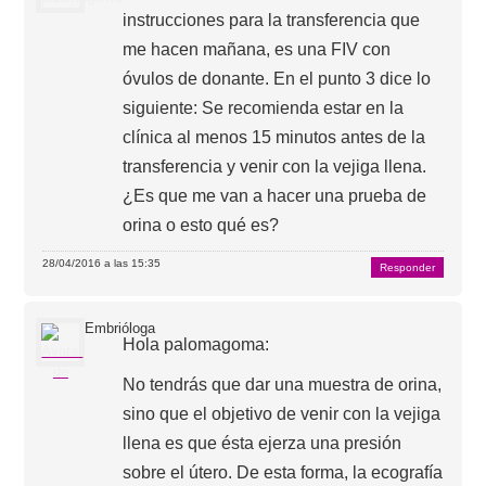
instrucciones para la transferencia que
me hacen mañana, es una FIV con
óvulos de donante. En el punto 3 dice lo
siguiente: Se recomienda estar en la
clínica al menos 15 minutos antes de la
transferencia y venir con la vejiga llena.
¿Es que me van a hacer una prueba de
orina o esto qué es?
28/04/2016 a las 15:35
Responder
Embrióloga
Hola palomagoma:
No tendrás que dar una muestra de orina,
sino que el objetivo de venir con la vejiga
llena es que ésta ejerza una presión
sobre el útero. De esta forma, la ecografía