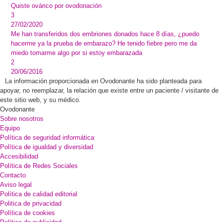
Quiste ovárico por ovodonación
3
27/02/2020
Me han transferidos dos embriones donados hace 8 días, ¿puedo
hacerme ya la prueba de embarazo? He tenido fiebre pero me da
miedo tomarme algo por si estoy embarazada
2
20/06/2016
La información proporcionada en Ovodonante ha sido planteada para
apoyar, no reemplazar, la relación que existe entre un paciente / visitante de
este sitio web, y su médico.
Ovodonante
Sobre nosotros
Equipo
Política de seguridad informática
Política de igualdad y diversidad
Accesibilidad
Política de Redes Sociales
Contacto
Aviso legal
Política de calidad editorial
Politica de privacidad
Política de cookies