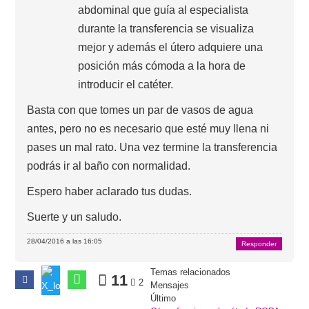
abdominal que guía al especialista
durante la transferencia se visualiza
mejor y además el útero adquiere una
posición más cómoda a la hora de
introducir el catéter.
Basta con que tomes un par de vasos de agua
antes, pero no es necesario que esté muy llena ni
pases un mal rato. Una vez termine la transferencia
podrás ir al baño con normalidad.
Espero haber aclarado tus dudas.
Suerte y un saludo.
28/04/2016 a las 16:05
Responder
Temas relacionados
11
2
Mensajes
Último