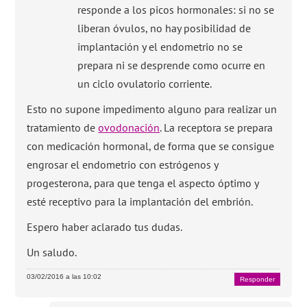
responde a los picos hormonales: si no se
liberan óvulos, no hay posibilidad de
implantación y el endometrio no se
prepara ni se desprende como ocurre en
un ciclo ovulatorio corriente.
Esto no supone impedimento alguno para realizar un
tratamiento de
ovodonación
. La receptora se prepara
con medicación hormonal, de forma que se consigue
engrosar el endometrio con estrógenos y
progesterona, para que tenga el aspecto óptimo y
esté receptivo para la implantación del embrión.
Espero haber aclarado tus dudas.
Un saludo.
03/02/2016 a las 10:02
Responder