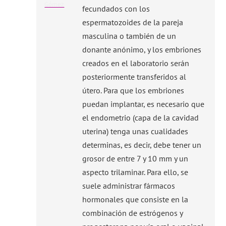
fecundados con los
espermatozoides de la pareja
masculina o también de un
donante anónimo, y los embriones
creados en el laboratorio serán
posteriormente transferidos al
útero. Para que los embriones
puedan implantar, es necesario que
el endometrio (capa de la cavidad
uterina) tenga unas cualidades
determinas, es decir, debe tener un
grosor de entre 7 y 10 mm y un
aspecto trilaminar. Para ello, se
suele administrar fármacos
hormonales que consiste en la
combinación de estrógenos y