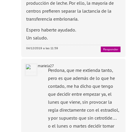
producción de leche. Por ello, la mayoría de
centros prefieren separar la lactancia de la
transferencia embrionaria.
Espero haberte ayudado.
Un saludo.
04/12/2019 a las 11:59
Responder
mariela27
Perdona, que me extienda tanto,
pero es que además de lo que he
contado, me ha dicho que tengo
que decidir entre empezar ya, el
lunes que viene, sin provocar la
regla directamente con el estradiol,
y por supuesto que sin cetrotide…
o el lunes o martes decidir tomar