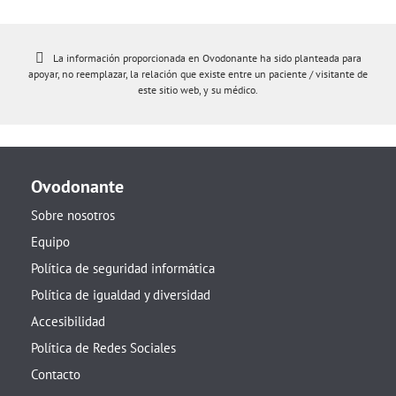
La información proporcionada en Ovodonante ha sido planteada para
apoyar, no reemplazar, la relación que existe entre un paciente / visitante de
este sitio web, y su médico.
Ovodonante
Sobre nosotros
Equipo
Política de seguridad informática
Política de igualdad y diversidad
Accesibilidad
Política de Redes Sociales
Contacto