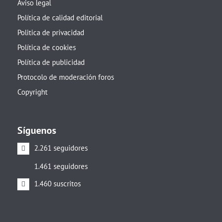
Aviso legal
Política de calidad editorial
Politica de privacidad
Política de cookies
Política de publicidad
Protocolo de moderación foros
Copyright
Síguenos
2.261 seguidores
1.461 seguidores
1.460 suscritos