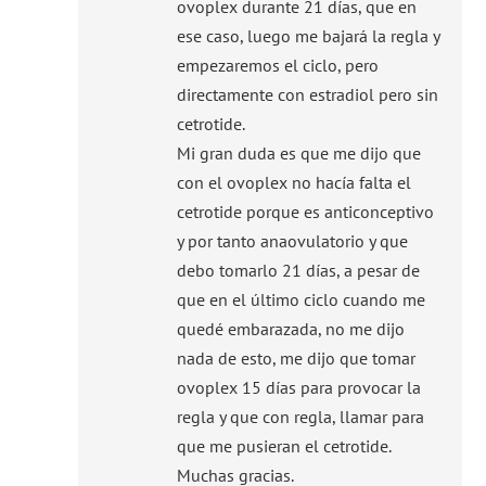
ovoplex durante 21 días, que en
ese caso, luego me bajará la regla y
empezaremos el ciclo, pero
directamente con estradiol pero sin
cetrotide.
Mi gran duda es que me dijo que
con el ovoplex no hacía falta el
cetrotide porque es anticonceptivo
y por tanto anaovulatorio y que
debo tomarlo 21 días, a pesar de
que en el último ciclo cuando me
quedé embarazada, no me dijo
nada de esto, me dijo que tomar
ovoplex 15 días para provocar la
regla y que con regla, llamar para
que me pusieran el cetrotide.
Muchas gracias.