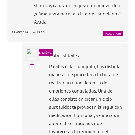
si no soy capaz de empezar un nuevo ciclo,
¿cómo voy a hacer el ciclo de congelados?
Ayuda.
18/05/2016 a las 15:50
Responder
Embrióloga
Hola Estibalis:
Puedes estar tranquila, hay distintas
maneras de proceder a la hora de
realizar una transferencia de
embriones congelados. Una de
ellas consiste en crear un ciclo
sustituido: te provocan la regla con
medicación hormonal, se inicia un
aporte de estrógenos que
favorecerá el crecimiento del