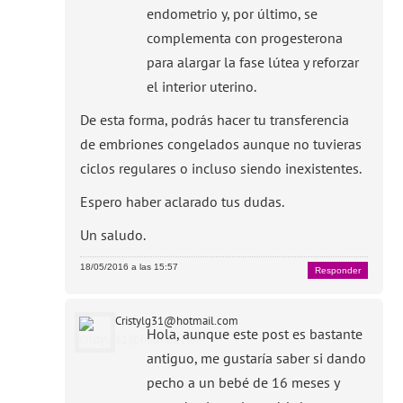
endometrio y, por último, se
complementa con progesterona
para alargar la fase lútea y reforzar
el interior uterino.
De esta forma, podrás hacer tu transferencia
de embriones congelados aunque no tuvieras
ciclos regulares o incluso siendo inexistentes.
Espero haber aclarado tus dudas.
Un saludo.
18/05/2016 a las 15:57
Responder
Cristylg31@hotmail.com
Hola, aunque este post es bastante
antiguo, me gustaría saber si dando
pecho a un bebé de 16 meses y