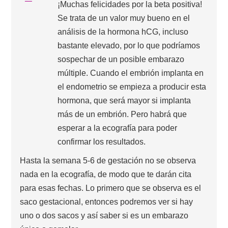
¡Muchas felicidades por la beta positiva!
Se trata de un valor muy bueno en el
análisis de la hormona hCG, incluso
bastante elevado, por lo que podríamos
sospechar de un posible embarazo
múltiple. Cuando el embrión implanta en
el endometrio se empieza a producir esta
hormona, que será mayor si implanta
más de un embrión. Pero habrá que
esperar a la ecografía para poder
confirmar los resultados.
Hasta la semana 5-6 de gestación no se observa
nada en la ecografía, de modo que te darán cita
para esas fechas. Lo primero que se observa es el
saco gestacional, entonces podremos ver si hay
uno o dos sacos y así saber si es un embarazo