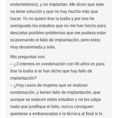
endometriosis), y no implantan. Me dicen que esto
no tiene solución y que no hay mucho más que
hacer. Yo no quiero tirar la toalla y por eso he
averiguado los estudios que no me han hecho para
descartar posibles problemas que me pudiera estar
ocasionando el fallo de implantación, pero estoy
muy desanimada y sola.
Mis preguntas son:
– ¿3 intentos en ovodonación con 46 años es para
tirar la toalla si te han dicho que hay fallo de
implantación?
– ¿Hay casos de mujeres que se realizan
ovodonación, y tienen fallo de implantación, que
aunque se realicen estos estudios y no les salga
nada que justifique el fallo, nunca consiguen
quedarse a embarazadas o la técnica al final si lo