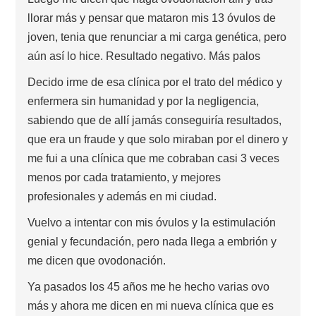
llorar más y pensar que mataron mis 13 óvulos de
joven, tenia que renunciar a mi carga genética, pero
aún así lo hice. Resultado negativo. Más palos
Decido irme de esa clínica por el trato del médico y
enfermera sin humanidad y por la negligencia,
sabiendo que de allí jamás conseguiría resultados,
que era un fraude y que solo miraban por el dinero y
me fui a una clínica que me cobraban casi 3 veces
menos por cada tratamiento, y mejores
profesionales y además en mi ciudad.
Vuelvo a intentar con mis óvulos y la estimulación
genial y fecundación, pero nada llega a embrión y
me dicen que ovodonación.
Ya pasados los 45 años me he hecho varias ovo
más y ahora me dicen en mi nueva clínica que es