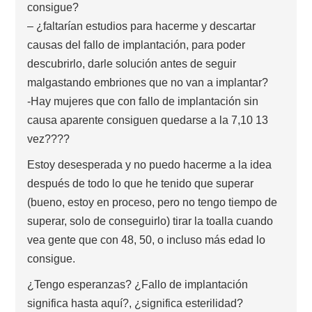
consigue?
– ¿faltarían estudios para hacerme y descartar
causas del fallo de implantación, para poder
descubrirlo, darle solución antes de seguir
malgastando embriones que no van a implantar?
-Hay mujeres que con fallo de implantación sin
causa aparente consiguen quedarse a la 7,10 13
vez????
Estoy desesperada y no puedo hacerme a la idea
después de todo lo que he tenido que superar
(bueno, estoy en proceso, pero no tengo tiempo de
superar, solo de conseguirlo) tirar la toalla cuando
vea gente que con 48, 50, o incluso más edad lo
consigue.
¿Tengo esperanzas? ¿Fallo de implantación
significa hasta aquí?, ¿significa esterilidad?