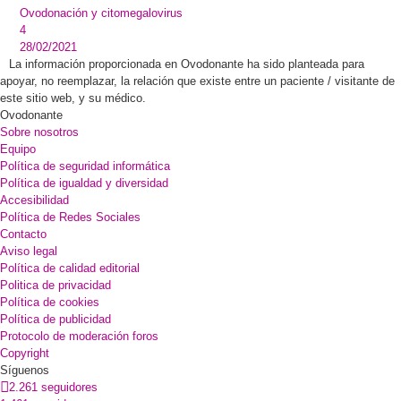
Ovodonación y citomegalovirus
4
28/02/2021
La información proporcionada en Ovodonante ha sido planteada para
apoyar, no reemplazar, la relación que existe entre un paciente / visitante de
este sitio web, y su médico.
Ovodonante
Sobre nosotros
Equipo
Política de seguridad informática
Política de igualdad y diversidad
Accesibilidad
Política de Redes Sociales
Contacto
Aviso legal
Política de calidad editorial
Politica de privacidad
Política de cookies
Política de publicidad
Protocolo de moderación foros
Copyright
Síguenos
2.261 seguidores