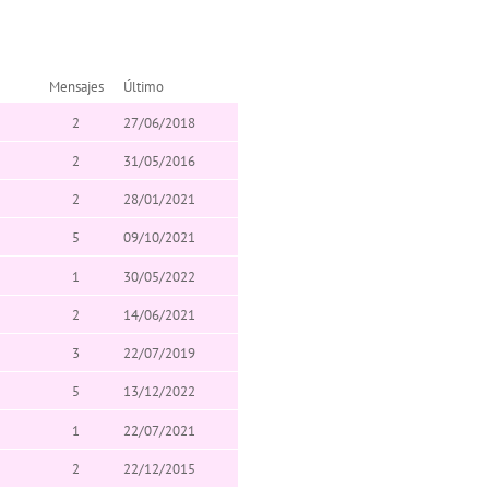
Mensajes
Último
2
27/06/2018
2
31/05/2016
2
28/01/2021
5
09/10/2021
1
30/05/2022
2
14/06/2021
3
22/07/2019
5
13/12/2022
1
22/07/2021
2
22/12/2015