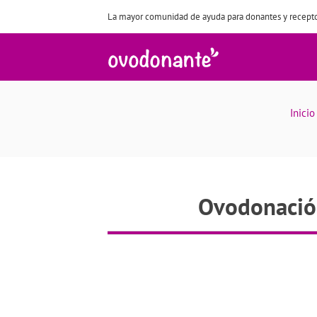
La mayor comunidad de ayuda para donantes y recepto
Ovodonac
Inicio
Ovodonación