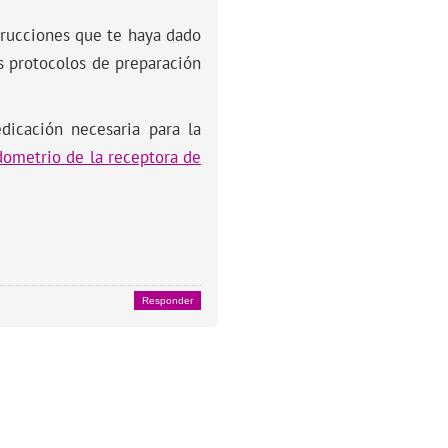
trucciones que te haya dado
s protocolos de preparación
dicación necesaria para la
dometrio de la receptora de
Responder