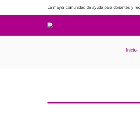
La mayor comunidad de ayuda para donantes y rec
Inicio