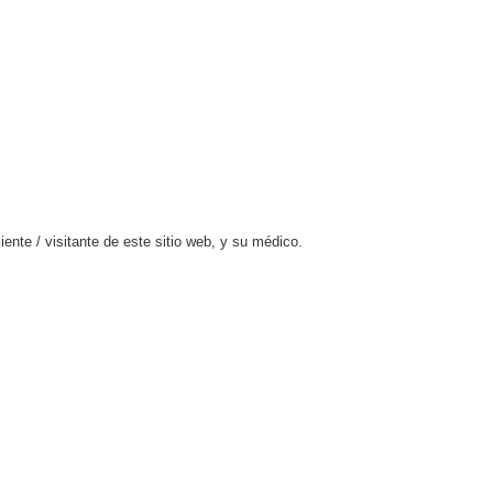
ente / visitante de este sitio web, y su médico.