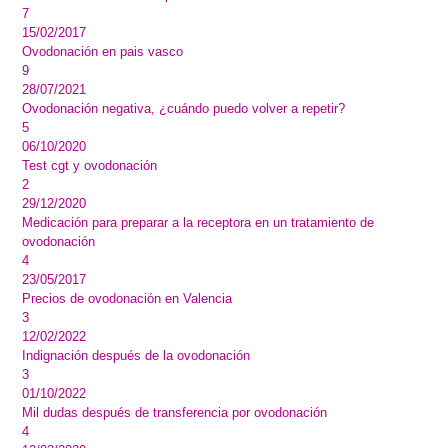
7
15/02/2017
Ovodonación en pais vasco
9
28/07/2021
Ovodonación negativa, ¿cuándo puedo volver a repetir?
5
06/10/2020
Test cgt y ovodonación
2
29/12/2020
Medicación para preparar a la receptora en un tratamiento de
ovodonación
4
23/05/2017
Precios de ovodonación en Valencia
3
12/02/2022
Indignación después de la ovodonación
3
01/10/2022
Mil dudas después de transferencia por ovodonación
4