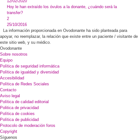
12/02/2020
Hoy le han extraído los óvulos a la donante, ¿cuándo será la
transfer?
2
25/10/2016
La información proporcionada en Ovodonante ha sido planteada para
apoyar, no reemplazar, la relación que existe entre un paciente / visitante de
este sitio web, y su médico.
Ovodonante
Sobre nosotros
Equipo
Política de seguridad informática
Política de igualdad y diversidad
Accesibilidad
Política de Redes Sociales
Contacto
Aviso legal
Política de calidad editorial
Politica de privacidad
Política de cookies
Política de publicidad
Protocolo de moderación foros
Copyright
Síguenos