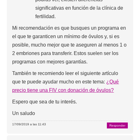
significativas en función de la clínica de
fertilidad.
Mi recomendación es que busques un programa en
el que te garanticen un mínimo de óvulos y, si es
posible, mucho mejor que te aseguren al menos 1 o
2 embriones para transferir. Estos suelen ser los
programas con mejores garantías.
También te recomiendo leer el siguiente artículo
que te puede ayudar mucho en este tema:
¿Qué
precio tiene una FIV con donación de óvulos?
Espero que sea de tu interés.
Un saludo
17/09/2019 a las 11:43
Responder