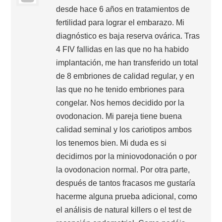
desde hace 6 años en tratamientos de
fertilidad para lograr el embarazo. Mi
diagnóstico es baja reserva ovárica. Tras
4 FIV fallidas en las que no ha habido
implantación, me han transferido un total
de 8 embriones de calidad regular, y en
las que no he tenido embriones para
congelar. Nos hemos decidido por la
ovodonacion. Mi pareja tiene buena
calidad seminal y los cariotipos ambos
los tenemos bien. Mi duda es si
decidirnos por la miniovodonación o por
la ovodonacion normal. Por otra parte,
después de tantos fracasos me gustaría
hacerme alguna prueba adicional, como
el análisis de natural killers o el test de