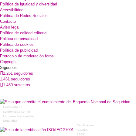
Política de igualdad y diversidad
Accesibilidad
Política de Redes Sociales
Contacto
Aviso legal
Política de calidad editorial
Politica de privacidad
Política de cookies
Política de publicidad
Protocolo de moderación foros
Copyright
Síguenos
2.261 seguidores
1.461 seguidores
1.460 suscritos
Certificado de
conformidad con el
Esquema Nacional de
Seguridad
Certificación
ISO/IEC
27001