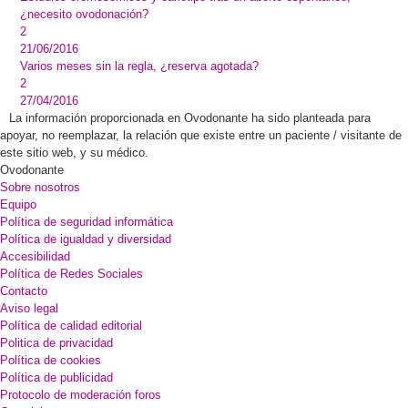
¿necesito ovodonación?
2
21/06/2016
Varios meses sin la regla, ¿reserva agotada?
2
27/04/2016
La información proporcionada en Ovodonante ha sido planteada para
apoyar, no reemplazar, la relación que existe entre un paciente / visitante de
este sitio web, y su médico.
Ovodonante
Sobre nosotros
Equipo
Política de seguridad informática
Política de igualdad y diversidad
Accesibilidad
Política de Redes Sociales
Contacto
Aviso legal
Política de calidad editorial
Politica de privacidad
Política de cookies
Política de publicidad
Protocolo de moderación foros