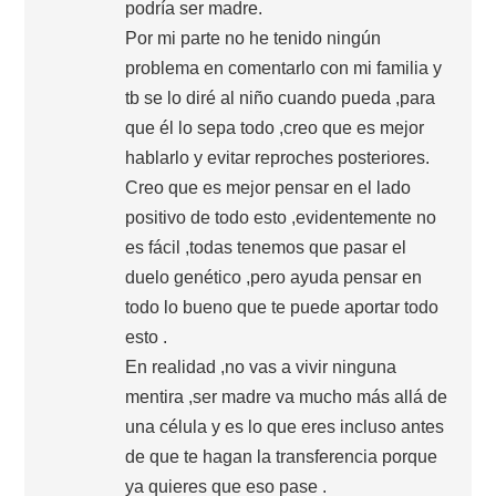
podría ser madre.
Por mi parte no he tenido ningún
problema en comentarlo con mi familia y
tb se lo diré al niño cuando pueda ,para
que él lo sepa todo ,creo que es mejor
hablarlo y evitar reproches posteriores.
Creo que es mejor pensar en el lado
positivo de todo esto ,evidentemente no
es fácil ,todas tenemos que pasar el
duelo genético ,pero ayuda pensar en
todo lo bueno que te puede aportar todo
esto .
En realidad ,no vas a vivir ninguna
mentira ,ser madre va mucho más allá de
una célula y es lo que eres incluso antes
de que te hagan la transferencia porque
ya quieres que eso pase .