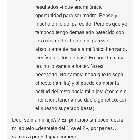
resultados vi que era mi única
oportunidad para ser madre. Pensé y
mucho en lo del parecido. Pero es que yo
tampoco tengo demasiado parecido con
los míos de hecho no me parezco
absolutamente nada a mi único hermano.
Decírselo a los demás? En nuestro caso
no, no lo vamos a hacer. No es
necesario. No cambia nada que lo sepa
el resto (familia) y sí puede cambiar la
actitud del resto hacia mi hijo/a (con o sin
intención, tendrían su duelo genético, con
el nuestro superado basta)
Decírselo a mi hijo/a? En principio tampoco, decía
mi abuelo «después del 1 va el 2», por partes…
vamos a por el hijo/a primero.