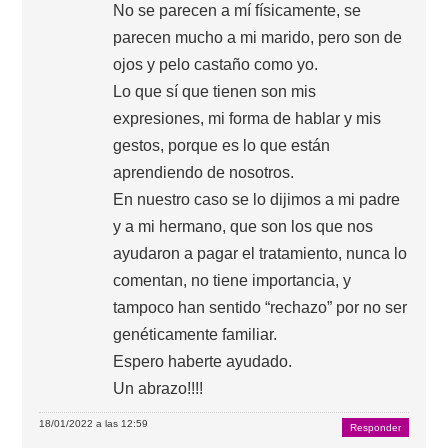
No se parecen a mí físicamente, se
parecen mucho a mi marido, pero son de
ojos y pelo castaño como yo.
Lo que sí que tienen son mis
expresiones, mi forma de hablar y mis
gestos, porque es lo que están
aprendiendo de nosotros.
En nuestro caso se lo dijimos a mi padre
y a mi hermano, que son los que nos
ayudaron a pagar el tratamiento, nunca lo
comentan, no tiene importancia, y
tampoco han sentido “rechazo” por no ser
genéticamente familiar.
Espero haberte ayudado.
Un abrazo!!!!
18/01/2022 a las 12:59
Responder