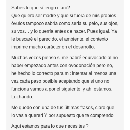
Sabes lo que sí tengo claro?
Que quiero ser madre y que si fuera de mis propios
óvulos tampoco sabría como sería su pelo, sus ojos,
su voz… y lo querría antes de nacer. Pues igual. Ya
le buscaré el parecido, el ambiente, el contexto
imprime mucho carácter en el desarrollo.
Muchas veces pienso si me habré equivocado al no
haber empezado antes con ovodonación pero no,
he hecho lo correcto para mi: intentar al menos una
vez cada paso posible aceptando que si uno no
funciona vamos a por el siguiente, y ahí estamos.
Luchando.
Me quedo con una de tus últimas frases, claro que
lo vas a querer! Y por supuesto que te comprendo!
Aquí estamos para lo que necesites ?