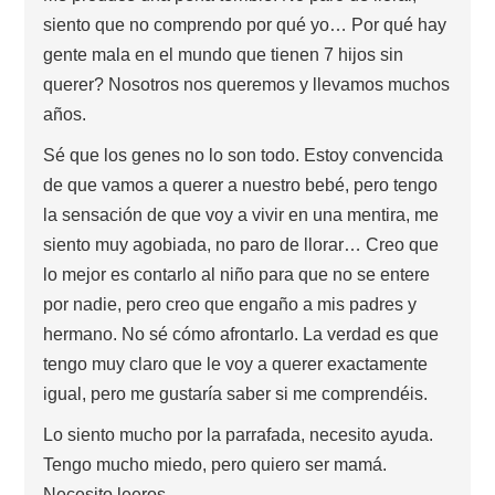
siento que no comprendo por qué yo… Por qué hay
gente mala en el mundo que tienen 7 hijos sin
querer? Nosotros nos queremos y llevamos muchos
años.
Sé que los genes no lo son todo. Estoy convencida
de que vamos a querer a nuestro bebé, pero tengo
la sensación de que voy a vivir en una mentira, me
siento muy agobiada, no paro de llorar… Creo que
lo mejor es contarlo al niño para que no se entere
por nadie, pero creo que engaño a mis padres y
hermano. No sé cómo afrontarlo. La verdad es que
tengo muy claro que le voy a querer exactamente
igual, pero me gustaría saber si me comprendéis.
Lo siento mucho por la parrafada, necesito ayuda.
Tengo mucho miedo, pero quiero ser mamá.
Necesito leeros.