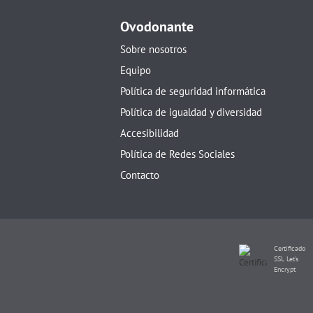
Ovodonante
Sobre nosotros
Equipo
Política de seguridad informática
Política de igualdad y diversidad
Accesibilidad
Política de Redes Sociales
Contacto
Certificado
SSL Let's
Encrypt