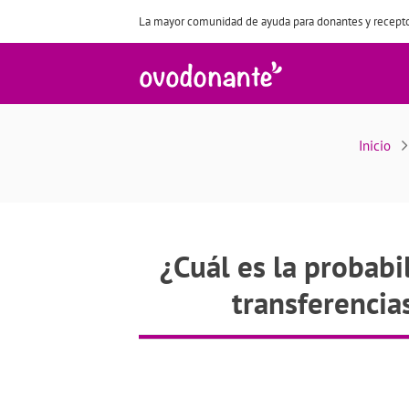
La mayor comunidad de ayuda para donantes y recepto
Inicio
¿Cuál es la probab
transferencia