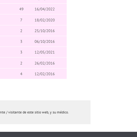
49
16/04/2022
7
18/02/2020
2
25/10/2016
3
06/10/2016
3
12/05/2021
2
26/02/2016
4
12/02/2016
e / visitante de este sitio web, y su médico.