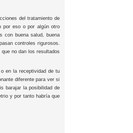
cciones del tratamiento de
n por eso o por algún otro
es con buena salud, buena
pasan controles rigurosos.
 que no dan los resultados
o en la receptividad de tu
nante diferente para ver si
 barajar la posibilidad de
rio y por tanto habría que