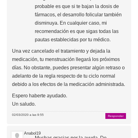
probable es que si te bajan la dosis de
fármacos, el desarrollo folicular también
disminuya. En cualquier caso, mi
recomendación es que sigas todas las
pautas establecidas por tu médico.
Una vez cancelado el tratamiento y dejada la
medicación, tu menstruación llegará los próximos
días. No obstante, puedes presentar algún retraso o
adelanto de la regla respecto de tu ciclo normal
debido a los efectos de la medicación administrada.
Espero haberte ayudado.
Un saludo.
02/03/2020 a las 9:55
Responder
Anabol19
Muchas gracias por la ayuda. De