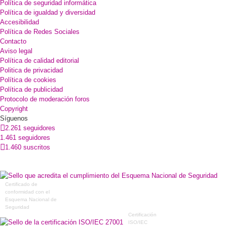
Política de seguridad informática
Política de igualdad y diversidad
Accesibilidad
Política de Redes Sociales
Contacto
Aviso legal
Política de calidad editorial
Politica de privacidad
Política de cookies
Política de publicidad
Protocolo de moderación foros
Copyright
Síguenos
2.261 seguidores
1.461 seguidores
1.460 suscritos
Certificado de
conformidad con el
Esquema Nacional de
Seguridad
Certificación
ISO/IEC