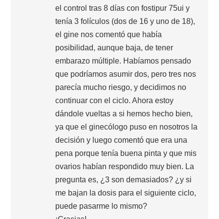
el control tras 8 días con fostipur 75ui y
tenía 3 folículos (dos de 16 y uno de 18),
el gine nos comentó que había
posibilidad, aunque baja, de tener
embarazo múltiple. Habíamos pensado
que podríamos asumir dos, pero tres nos
parecía mucho riesgo, y decidimos no
continuar con el ciclo. Ahora estoy
dándole vueltas a si hemos hecho bien,
ya que el ginecólogo puso en nosotros la
decisión y luego comentó que era una
pena porque tenía buena pinta y que mis
ovarios habían respondido muy bien. La
pregunta es, ¿3 son demasiados? ¿y si
me bajan la dosis para el siguiente ciclo,
puede pasarme lo mismo?