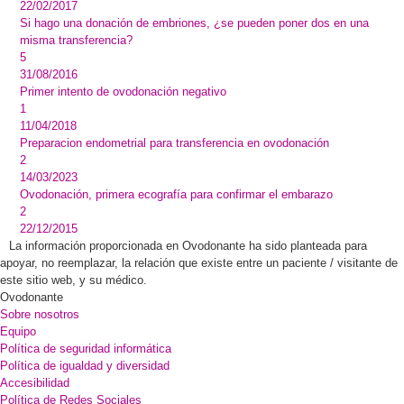
22/02/2017
Si hago una donación de embriones, ¿se pueden poner dos en una
misma transferencia?
5
31/08/2016
Primer intento de ovodonación negativo
1
11/04/2018
Preparacion endometrial para transferencia en ovodonación
2
14/03/2023
Ovodonación, primera ecografía para confirmar el embarazo
2
22/12/2015
La información proporcionada en Ovodonante ha sido planteada para
apoyar, no reemplazar, la relación que existe entre un paciente / visitante de
este sitio web, y su médico.
Ovodonante
Sobre nosotros
Equipo
Política de seguridad informática
Política de igualdad y diversidad
Accesibilidad
Política de Redes Sociales