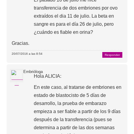
transferencia de dos embriones por ovo
extraídos el dia 11 de julio. La beta en
sangre es para el día 26 de julio, pero
¿cuándo es fiable en orina?
Gracias.
20/07/2016 a las 8:54
Responder
Embrióloga
Hola ALICIA:
En este caso, al tratarse de embriones en
estado de blastocisto de 5 días de
desarrollo, la prueba de embarazo
empieza a ser fiable a partir de los 9 días
después de la transferencia (pues se
determina a partir de las dos semanas