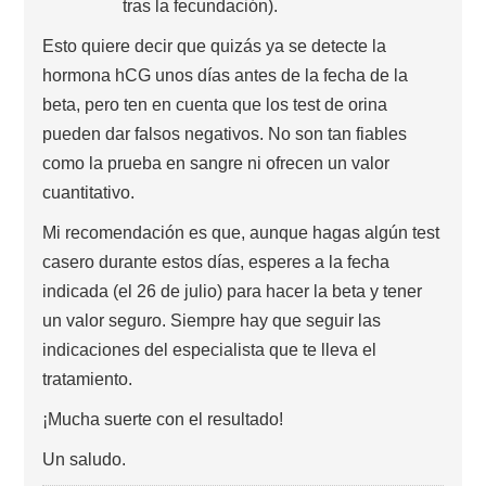
tras la fecundación).
Esto quiere decir que quizás ya se detecte la
hormona hCG unos días antes de la fecha de la
beta, pero ten en cuenta que los test de orina
pueden dar falsos negativos. No son tan fiables
como la prueba en sangre ni ofrecen un valor
cuantitativo.
Mi recomendación es que, aunque hagas algún test
casero durante estos días, esperes a la fecha
indicada (el 26 de julio) para hacer la beta y tener
un valor seguro. Siempre hay que seguir las
indicaciones del especialista que te lleva el
tratamiento.
¡Mucha suerte con el resultado!
Un saludo.