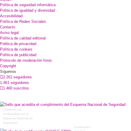
Política de seguridad informática
Política de igualdad y diversidad
Accesibilidad
Política de Redes Sociales
Contacto
Aviso legal
Política de calidad editorial
Politica de privacidad
Política de cookies
Política de publicidad
Protocolo de moderación foros
Copyright
Síguenos
2.261 seguidores
1.461 seguidores
1.460 suscritos
Certificado de
conformidad con el
Esquema Nacional de
Seguridad
Certificación