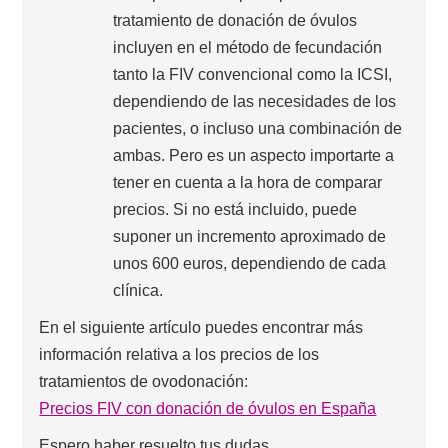
tratamiento de donación de óvulos
incluyen en el método de fecundación
tanto la FIV convencional como la ICSI,
dependiendo de las necesidades de los
pacientes, o incluso una combinación de
ambas. Pero es un aspecto importarte a
tener en cuenta a la hora de comparar
precios. Si no está incluido, puede
suponer un incremento aproximado de
unos 600 euros, dependiendo de cada
clínica.
En el siguiente artículo puedes encontrar más
información relativa a los precios de los
tratamientos de ovodonación:
Precios FIV con donación de óvulos en España
Espero haber resuelto tus dudas.