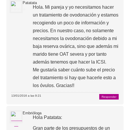
Patatata
Hola. Mi pareja y yo necesitamos hacer
un tratamiento de ovodonación y estamos
recogiendo un poco de información y
precios. En nuestro caso, no solamente
necesitamos la ovodonación debido a mi
baja reserva ovárica, sino que además mi
marido tiene OAT severa y por tanto
además tenemos que hacer la ICSI.
Me gustaría saber cuánto sube el precio
del tratamiento si hay que hacerle esto a
los óvulos. Gracias!!
13/01/2016 a las 9:21
Responder
Embrióloga
Hola Patatata:
Gran parte de los presupuestos de un