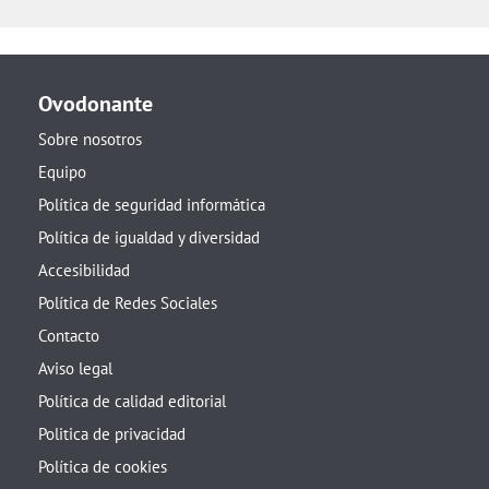
Ovodonante
Sobre nosotros
Equipo
Política de seguridad informática
Política de igualdad y diversidad
Accesibilidad
Política de Redes Sociales
Contacto
Aviso legal
Política de calidad editorial
Politica de privacidad
Política de cookies