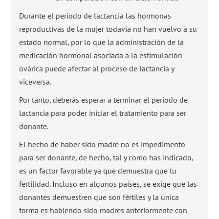
Durante el periodo de lactancia las hormonas
reproductivas de la mujer todavía no han vuelvo a su
estado normal, por lo que la administración de la
medicación hormonal asociada a la estimulación
ovárica puede afectar al proceso de lactancia y
viceversa.
Por tanto, deberás esperar a terminar el periodo de
lactancia para poder iniciar el tratamiento para ser
donante.
El hecho de haber sido madre no es impedimento
para ser donante, de hecho, tal y como has indicado,
es un factor favorable ya que demuestra que tu
fertilidad. Incluso en algunos países, se exige que las
donantes demuestren que son fértiles y la única
forma es habiendo sido madres anteriormente con