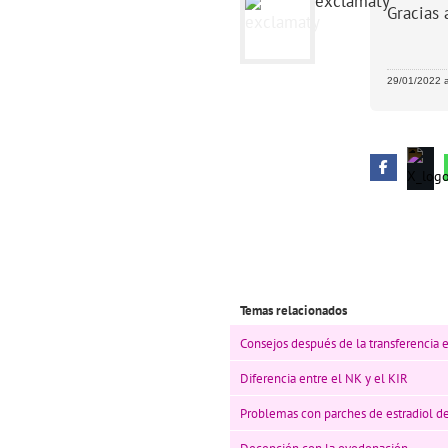
exclamaty
Gracias 
29/01/2022 a
Temas relacionados
Consejos después de la transferencia 
Diferencia entre el NK y el KIR
Problemas con parches de estradiol de