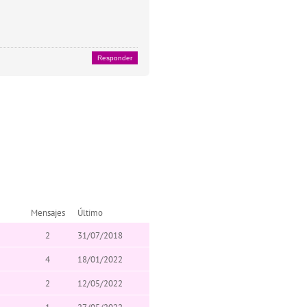
Responder
Mensajes
Último
2
31/07/2018
4
18/01/2022
2
12/05/2022