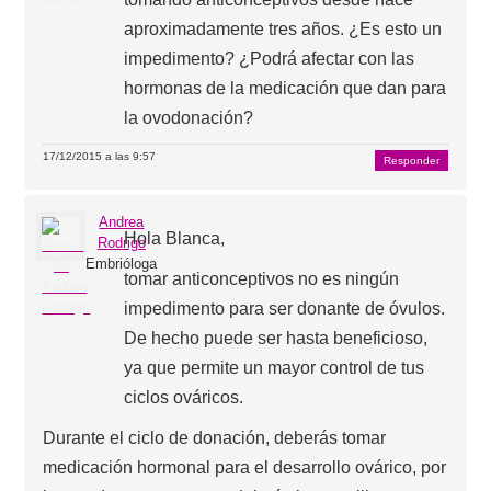
aproximadamente tres años. ¿Es esto un
impedimento? ¿Podrá afectar con las
hormonas de la medicación que dan para
la ovodonación?
17/12/2015 a las 9:57
Responder
Andrea
Hola Blanca,
Rodrigo
Embrióloga
tomar anticonceptivos no es ningún
impedimento para ser donante de óvulos.
De hecho puede ser hasta beneficioso,
ya que permite un mayor control de tus
ciclos ováricos.
Durante el ciclo de donación, deberás tomar
medicación hormonal para el desarrollo ovárico, por