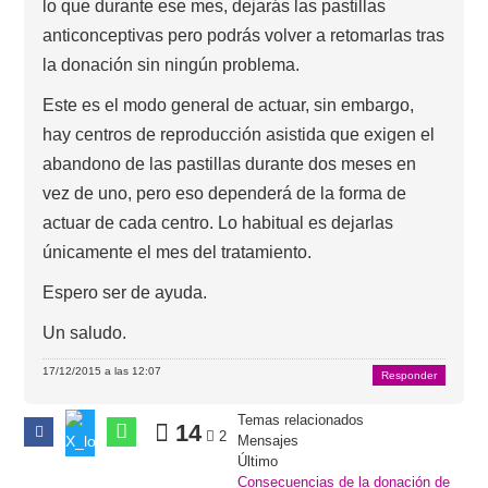
lo que durante ese mes, dejarás las pastillas
anticonceptivas pero podrás volver a retomarlas tras
la donación sin ningún problema.
Este es el modo general de actuar, sin embargo,
hay centros de reproducción asistida que exigen el
abandono de las pastillas durante dos meses en
vez de uno, pero eso dependerá de la forma de
actuar de cada centro. Lo habitual es dejarlas
únicamente el mes del tratamiento.
Espero ser de ayuda.
Un saludo.
17/12/2015 a las 12:07
Responder
Temas relacionados
14
2
Mensajes
Último
Consecuencias de la donación de