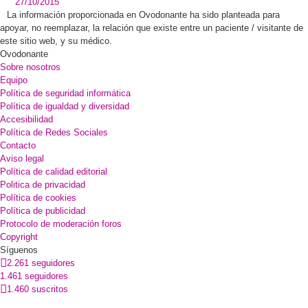
27/10/2015
La información proporcionada en Ovodonante ha sido planteada para
apoyar, no reemplazar, la relación que existe entre un paciente / visitante de
este sitio web, y su médico.
Ovodonante
Sobre nosotros
Equipo
Política de seguridad informática
Política de igualdad y diversidad
Accesibilidad
Política de Redes Sociales
Contacto
Aviso legal
Política de calidad editorial
Politica de privacidad
Política de cookies
Política de publicidad
Protocolo de moderación foros
Copyright
Síguenos
2.261 seguidores
1.461 seguidores
1.460 suscritos