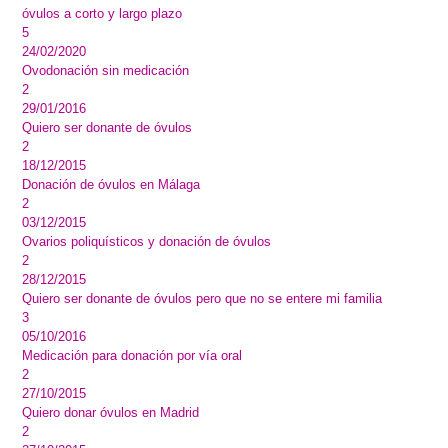
óvulos a corto y largo plazo
5
24/02/2020
Ovodonación sin medicación
2
29/01/2016
Quiero ser donante de óvulos
2
18/12/2015
Donación de óvulos en Málaga
2
03/12/2015
Ovarios poliquísticos y donación de óvulos
2
28/12/2015
Quiero ser donante de óvulos pero que no se entere mi familia
3
05/10/2016
Medicación para donación por vía oral
2
27/10/2015
Quiero donar óvulos en Madrid
2