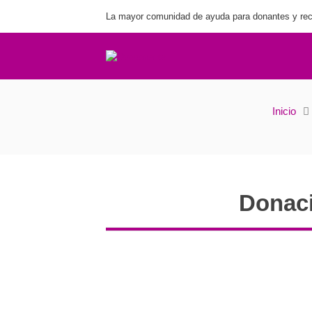
La mayor comunidad de ayuda para donantes y rec
Inicio
Donaci