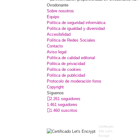
Ovodonante
Sobre nosotros
Equipo
Política de seguridad informática
Política de igualdad y diversidad
Accesibilidad
Política de Redes Sociales
Contacto
Aviso legal
Política de calidad editorial
Politica de privacidad
Política de cookies
Política de publicidad
Protocolo de moderación foros
Copyright
Síguenos
2.261 seguidores
1.461 seguidores
1.460 suscritos
Certificado
SSL Let's
Encrypt