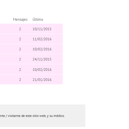
Mensajes
Último
2
10/11/2015
2
11/02/2016
2
10/02/2016
2
24/11/2015
2
10/02/2016
2
21/01/2016
e / visitante de este sitio web, y su médico.