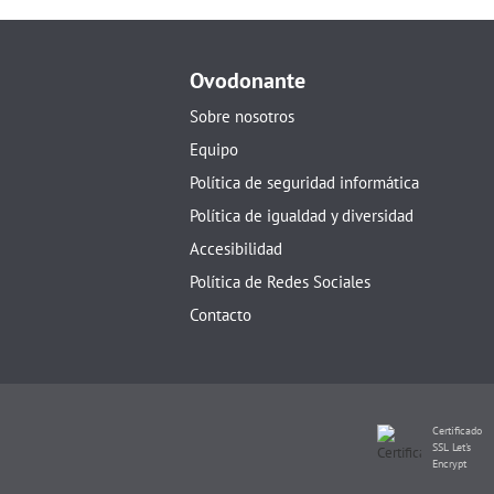
Ovodonante
Sobre nosotros
Equipo
Política de seguridad informática
Política de igualdad y diversidad
Accesibilidad
Política de Redes Sociales
Contacto
Certificado
SSL Let's
Encrypt