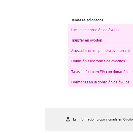
Temas relacionados
Límite de donación de óvulos
Transfer en ovodon
Asustada con mi primera ovodonación
Donación asincrónica de ovocitos
Tasas de éxito en FIV con donación de
Hormonas en la donación de óvulos
La información proporcionada en Ovodona