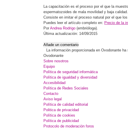
La capacitación es el proceso por el que la muest
espermatozoides de mala movilidad y baja calidad.
Consiste en imitar el proceso natural por el que lo
Puedes leer el artículo completo en:
Precio de la 
Por
Andrea Rodrigo
(embrióloga).
Última actualización: 14/09/2015
Añade un comentario
La información proporcionada en Ovodonante ha sid
Ovodonante
Sobre nosotros
Equipo
Política de seguridad informática
Política de igualdad y diversidad
Accesibilidad
Política de Redes Sociales
Contacto
Aviso legal
Política de calidad editorial
Politica de privacidad
Política de cookies
Política de publicidad
Protocolo de moderación foros